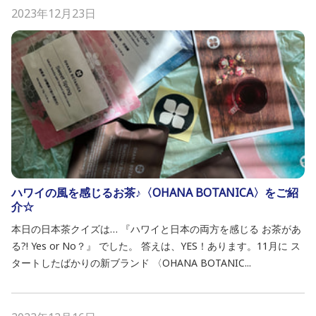
2023年12月23日
ハワイの風を感じるお茶♪〈OHANA BOTANICA〉をご紹
介☆
本日の日本茶クイズは… 『ハワイと日本の両方を感じる お茶があ
る?! Yes or No？』 でした。 答えは、YES！あります。11月に ス
タートしたばかりの新ブランド 〈OHANA BOTANIC...