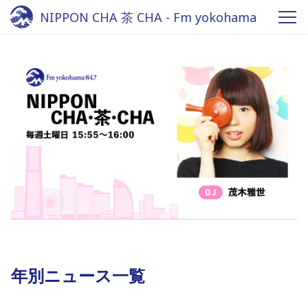
NIPPON CHA 茶 CHA - Fm yokohama
84.7
年別ニュース一覧