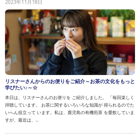
2023年11月18日
リスナーさんからのお便りをご紹介～お茶の文化をもっと
学びたい♪～☆
本日は、リスナーさんのお便りを ご紹介しました。 「毎回楽しく
拝聴しています。 お茶に関するいろいろな知識が 得られるのでた
いへん役立って います。私は、鹿児島の有機煎茶 を愛飲していま
すが、最近は、...