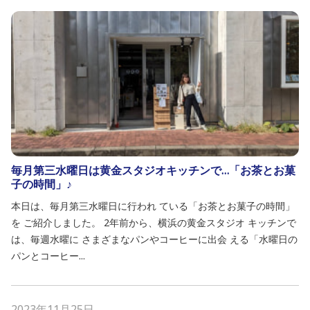
毎月第三水曜日は黄金スタジオキッチンで…「お茶とお菓
子の時間」♪
本日は、毎月第三水曜日に行われ ている「お茶とお菓子の時間」
を ご紹介しました。 2年前から、横浜の黄金スタジオ キッチンで
は、毎週水曜に さまざまなパンやコーヒーに出会 える「水曜日の
パンとコーヒー...
2023年11月25日