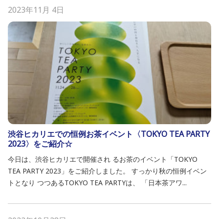
2023年11月 4日
渋谷ヒカリエでの恒例お茶イベント〈TOKYO TEA PARTY
2023〉をご紹介☆
今日は、渋谷ヒカリエで開催され るお茶のイベント「TOKYO
TEA PARTY 2023」をご紹介しました。 すっかり秋の恒例イベン
トとなり つつあるTOKYO TEA PARTYは、 「日本茶アワ...