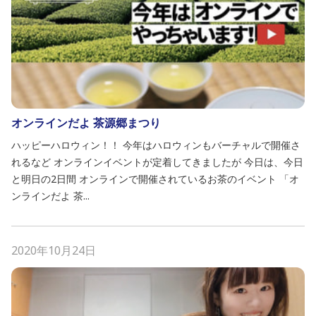
オンラインだよ 茶源郷まつり
ハッピーハロウィン！！ 今年はハロウィンもバーチャルで開催さ
れるなど オンラインイベントが定着してきましたが 今日は、今日
と明日の2日間 オンラインで開催されているお茶のイベント 「オ
ンラインだよ 茶...
2020年10月24日