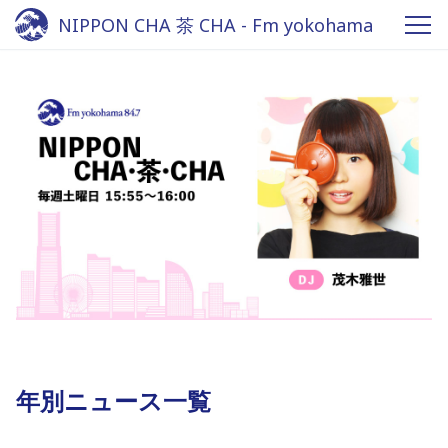
NIPPON CHA 茶 CHA - Fm yokohama
84.7
年別ニュース一覧