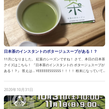
日本茶のインスタントのポタージュスープがある！？
11月になりました。 紅葉のシーズンですね！ さて、本日の日本茶
クイズはこちら！ 『日本茶のインスタントの ポタージュスープが
ある！？』 答えは… YEEEEEESSSSSS！！！！ 粉末になっていて...
2020年10月31日