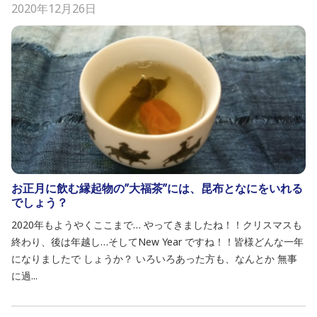
2020年12月26日
お正月に飲む縁起物の”大福茶”には、昆布となにをいれる
でしょう？
2020年もようやくここまで… やってきましたね！！クリスマスも
終わり、後は年越し…そしてNew Year ですね！！皆様どんな一年
になりましたで しょうか？ いろいろあった方も、なんとか 無事
に過...