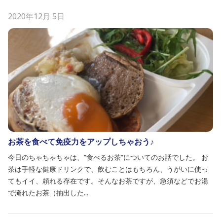
2020年12月 5日
お茶を食べて免疫力をアップしちゃおう♪
今日のちゃちゃちゃは、”食べるお茶”についてのお話でした。 お
茶は手軽な健康ドリンクで、飲むことはもちろん、うがいに使っ
てもイイ、頼れる存在です。そんなお茶ですが、急須などでお湯
で淹れたお茶（抽出した...