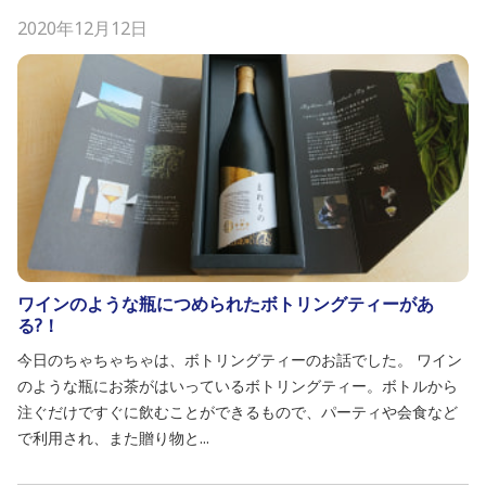
2020年12月12日
ワインのような瓶につめられたボトリングティーがあ
る?！
今日のちゃちゃちゃは、ボトリングティーのお話でした。 ワイン
のような瓶にお茶がはいっているボトリングティー。ボトルから
注ぐだけですぐに飲むことができるもので、パーティや会食など
で利用され、また贈り物と...