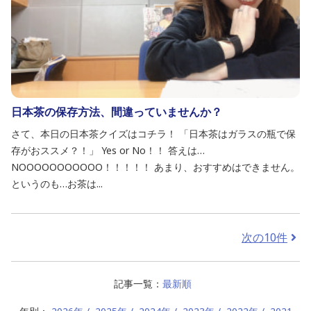
日本茶の保存方法、間違っていませんか？
さて、本日の日本茶クイズはコチラ！ 「日本茶はガラスの瓶で保
存がおススメ？！」 Yes or No！！ 答えは…
NOOOOOOOOOOO！！！！！ あまり、おすすめはできません。
というのも…お茶は...
次の10件
記事一覧：
最新順