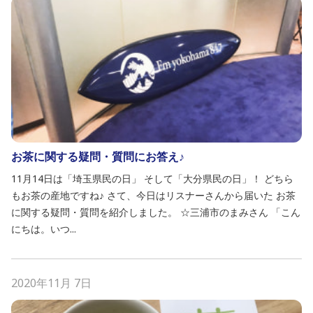
お茶に関する疑問・質問にお答え♪
11月14日は「埼玉県民の日」 そして「大分県民の日」！ どちら
もお茶の産地ですね♪ さて、今日はリスナーさんから届いた お茶
に関する疑問・質問を紹介しました。 ☆三浦市のまみさん 「こん
にちは。いつ...
2020年11月 7日