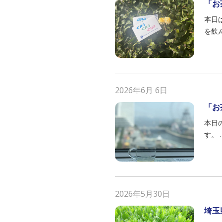
「お
本日
を飲
2026年6月 6日
「お
本日
す。
2026年5月30日
埼玉