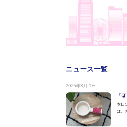
ニュース一覧
2026年8月 1日
「ほ
本日
は、