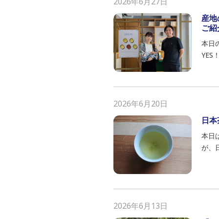
2026年6月27日
産地
ご紹
本日の
YES
2026年6月20日
日本
本日
が、
2026年6月13日