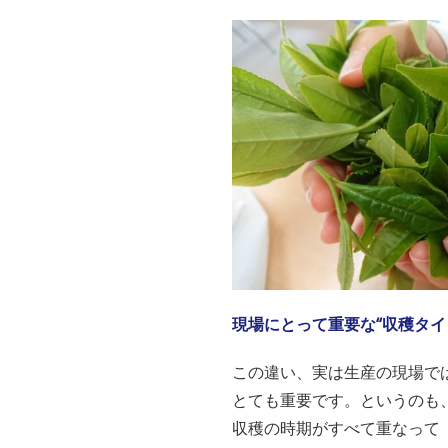
現場にとって重要な“収穫タイ
この違い、実は生産の現場で
とても重要です。というのも
収穫の時期がすべて重なって