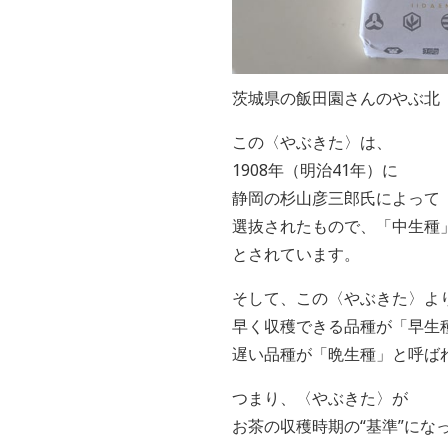
茨城県の飯田園さんのやぶ北
この〈やぶきた〉は、
1908年（明治41年）に
静岡の杉山彦三郎氏によって
選抜されたもので、「中生種
とされています。
そして、この〈やぶきた〉よ
早く収穫できる品種が「早生
遅い品種が「晩生種」と呼ば
つまり、〈やぶきた〉が
お茶の収穫時期の“基準”にな