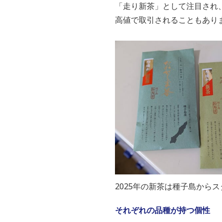
「走り新茶」として注目され
高値で取引されることもあり
2025年の新茶は種子島からスター
それぞれの品種が持つ個性