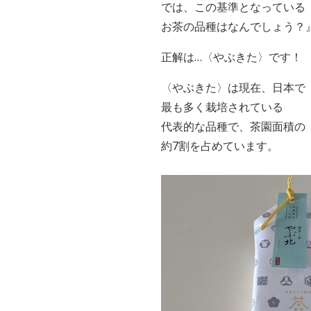
では、この基準となっている
お茶の品種はなんでしょう？
正解は…〈やぶきた〉です！
〈やぶきた〉は現在、日本で
最も多く栽培されている
代表的な品種で、茶園面積の
約7割を占めています。