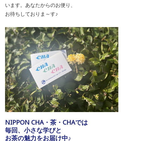
います。あなたからのお便り、
お待ちしておりま～す♪
NIPPON CHA・茶・CHAでは
毎回、小さな学びと
お茶の魅力をお届け中♪