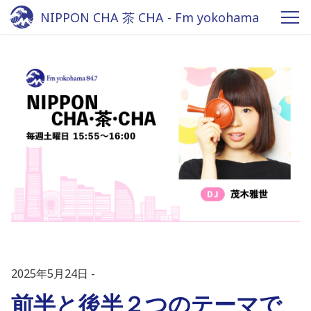
NIPPON CHA 茶 CHA - Fm yokohama
84.7
2025年5月24日
前半と後半２つのテーマで