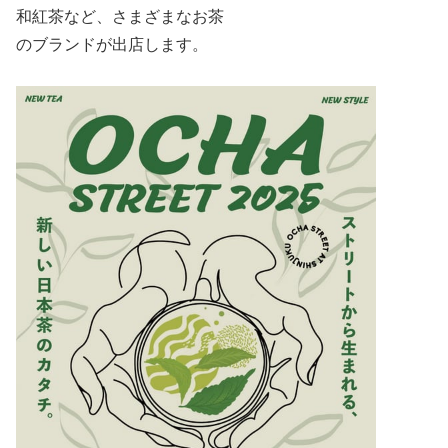
和紅茶など、さまざまなお茶
のブランドが出店します。