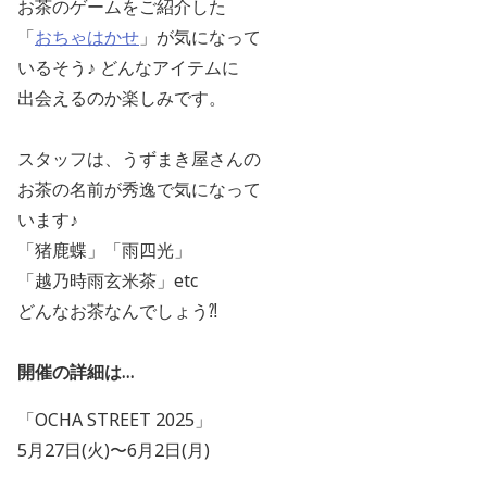
お茶のゲームをご紹介した
「
おちゃはかせ
」が気になって
いるそう♪ どんなアイテムに
出会えるのか楽しみです。
スタッフは、うずまき屋さんの
お茶の名前が秀逸で気になって
います♪
「猪鹿蝶」「雨四光」
「越乃時雨玄米茶」etc
どんなお茶なんでしょう⁈
開催の詳細は…
「OCHA STREET 2025」
5月27日(火)〜6月2日(月)