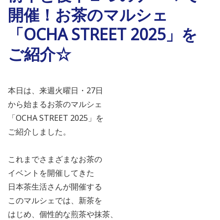
開催！お茶のマルシェ
「OCHA STREET 2025」を
ご紹介☆
本日は、来週火曜日・27日
から始まるお茶のマルシェ
「OCHA STREET 2025」を
ご紹介しました。
これまでさまざまなお茶の
イベントを開催してきた
日本茶生活さんが開催する
このマルシェでは、新茶を
はじめ、個性的な煎茶や抹茶、