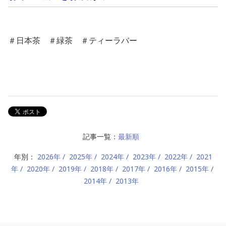
＃日本茶 ＃緑茶 ＃ティーラバー
記事一覧：
最新順
年別：
2026年
2025年
2024年
2023年
2022年
2021
年
2020年
2019年
2018年
2017年
2016年
2015年
2014年
2013年