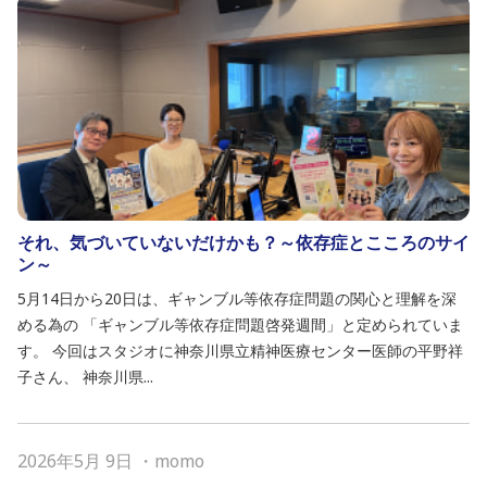
それ、気づいていないだけかも？～依存症とこころのサイ
ン～
5月14日から20日は、ギャンブル等依存症問題の関心と理解を深
める為の 「ギャンブル等依存症問題啓発週間」と定められていま
す。 今回はスタジオに神奈川県立精神医療センター医師の平野祥
子さん、 神奈川県...
2026年5月 9日
・
momo