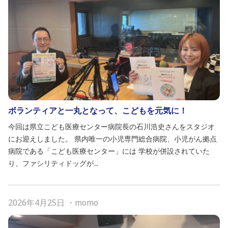
ボランティアと一丸となって、こどもを元気に！
今回は県立こども医療センター病院長の石川浩史さんをスタジオ
にお迎えしました。 県内唯一の小児専門総合病院、小児がん拠点
病院である「こども医療センター」には 学校が併設されていた
り、ファシリティドッグが...
2026年4月25日
・
momo