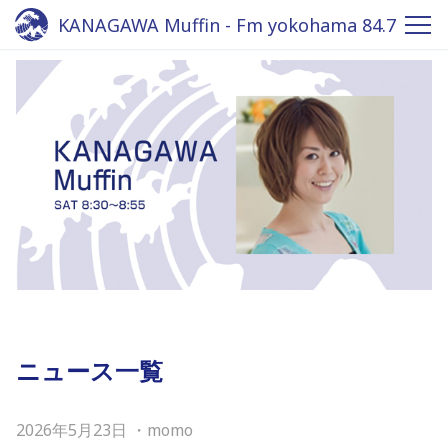
KANAGAWA Muffin - Fm yokohama 84.7
ニュース一覧
2026年5月23日
・
momo