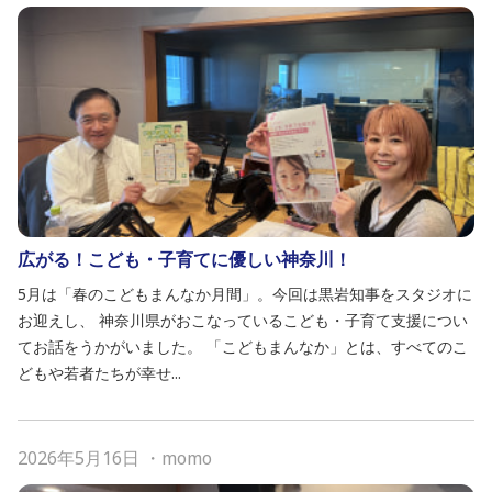
広がる！こども・子育てに優しい神奈川！
5月は「春のこどもまんなか月間」。今回は黒岩知事をスタジオに
お迎えし、 神奈川県がおこなっているこども・子育て支援につい
てお話をうかがいました。 「こどもまんなか」とは、すべてのこ
どもや若者たちが幸せ...
2026年5月16日
・
momo