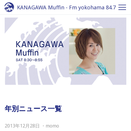
KANAGAWA Muffin - Fm yokohama 84.7
年別ニュース一覧
2013年12月28日
・
momo