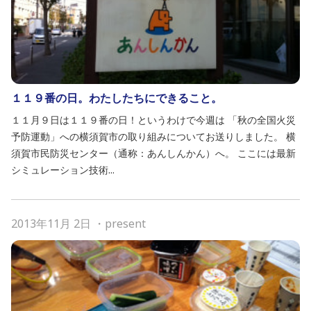
１１９番の日。わたしたちにできること。
１１月９日は１１９番の日！というわけで今週は 「秋の全国火災
予防運動」への横須賀市の取り組みについてお送りしました。 横
須賀市民防災センター（通称：あんしんかん）へ。 ここには最新
シミュレーション技術...
2013年11月 2日
・
present