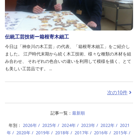
伝統工芸技術ー箱根寄木細工
今日は「神奈川の木工芸」の代表、「箱根寄木細工」をご紹介し
ました。 江戸時代末期から続く木工技術、様々な種類の木材を組
み合わせ、 それぞれの色合いの違いを利用して模様を描く、とて
も美しい工芸品です。 ...
次の10件
記事一覧：
最新順
年別：
2026年
2025年
2024年
2023年
2022年
2021
年
2020年
2019年
2018年
2017年
2016年
2015年