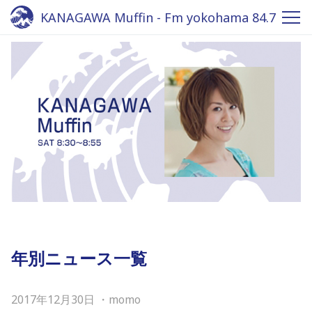
KANAGAWA Muffin - Fm yokohama 84.7
年別ニュース一覧
2017年12月30日
・
momo