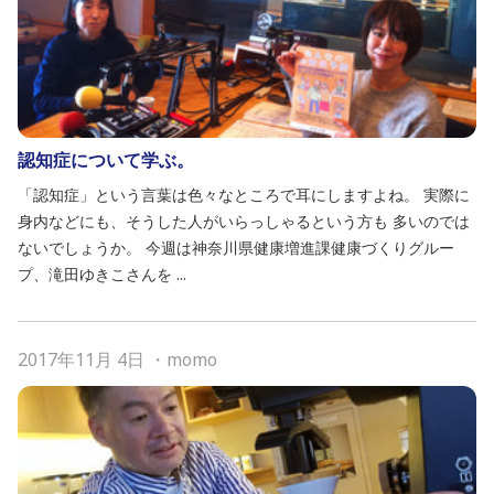
認知症について学ぶ。
「認知症」という言葉は色々なところで耳にしますよね。 実際に
身内などにも、そうした人がいらっしゃるという方も 多いのでは
ないでしょうか。 今週は神奈川県健康増進課健康づくりグルー
プ、滝田ゆきこさんを ...
2017年11月 4日
・
momo