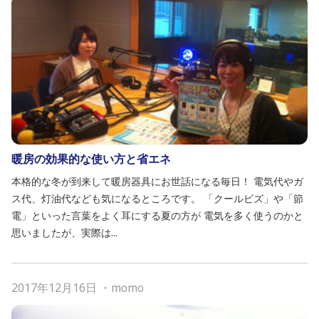
暖房の効果的な使い方と省エネ
本格的な冬が到来して暖房器具にお世話になる毎日！ 電気代やガ
ス代、灯油代なども気になるところです。 「クールビズ」や「節
電」といった言葉をよく耳にする夏の方が 電気を多く使うのかと
思いましたが、実際は...
2017年12月16日
・
momo