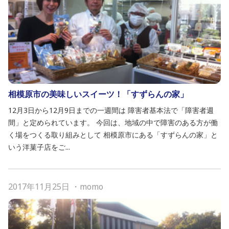
相模原市の美味しいスイーツ！「すずらんの家」
12月3日から12月9日までの一週間は 障害者基本法で「障害者週
間」と定められています。 今回は、地域の中で障害のある方が働
く場をつくる取り組みとして 相模原市にある「すずらんの家」と
いう洋菓子店をご...
2017年11月25日
・
momo