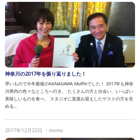
神奈川の2017年を振り返りました！
早いもので今年最後のKANAGAWA Muffinでした！ 2017年も神奈
川県内の色々なところへ行き、 たくさんの方と出会い、いっぱい
美味しいものを食べ、 スタジオに直接お迎えしたゲストの方を含
める...
2017年12月23日
・
momo