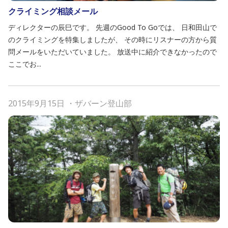
クライミング相談メール
ディレクターの辰巳です。 先週のGood To Goでは、 日和田山で
のクライミングを特集しましたが、 その時にリスナーの方から質
問メールをいただいていました。 放送中に紹介できなかったので
ここでお...
2015年9月15日
・
ザバーン登山部