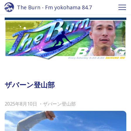
The Burn - Fm yokohama 84.7
ザバーン登山部
2025年8月10日
・
ザバーン登山部