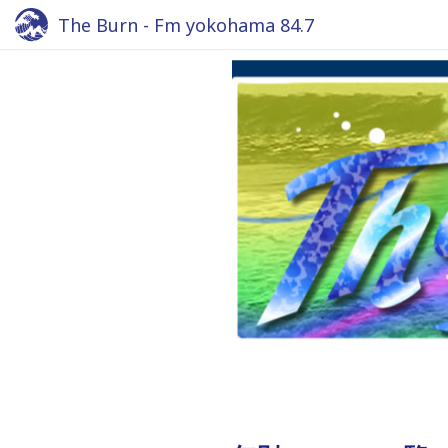
The Burn - Fm yokohama 84.7