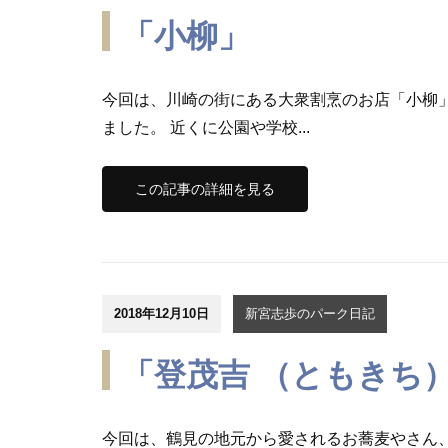
「小柳」
今回は、川崎の街にある大衆割烹のお店「小柳
ました。 近くに公園や学校...
この記事の詳細を見る
2018年12月10日
新宮志歩のパーク日記
「登茂吉 （ともきち
今回は、鶴見の地元から愛されるお蕎麦やさん、