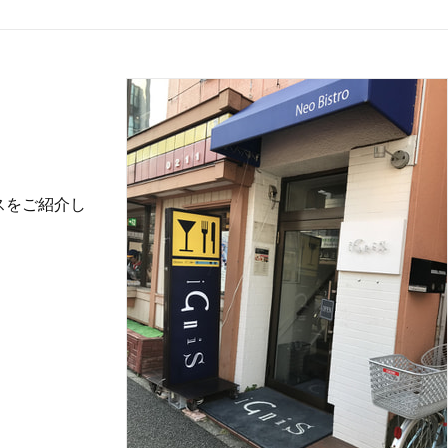
スをご紹介し