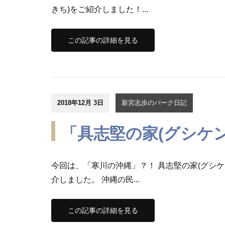
きち)をご紹介しました！...
この記事の詳細を見る
2018年12月 3日
新宮志歩のパーク日記
「具志堅の家(グシケン
今回は、「寒川の沖縄」？！ 具志堅の家(グシケ
介しました。 沖縄の民...
この記事の詳細を見る