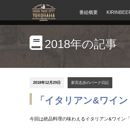
番組概要
KIRINB
2018年の記事
2018年12月29日
新宮志歩のパーク日記
「イタリアン&ワイン
今回は絶品料理の味わえるイタリアン&ワイン「オ