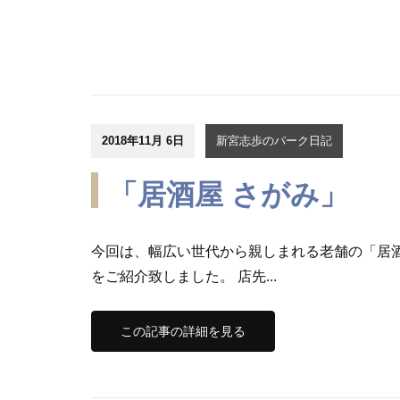
2018年11月 6日
新宮志歩のパーク日記
「居酒屋 さがみ」
今回は、幅広い世代から親しまれる老舗の「居
をご紹介致しました。 店先...
この記事の詳細を見る