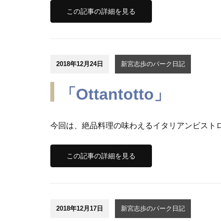
この記事の詳細を見る
2018年12月24日
新宮志歩のパーク日記
「Ottantotto」
今回は、絶品料理の味わえるイタリアンビストロ、「Ott
この記事の詳細を見る
2018年12月17日
新宮志歩のパーク日記