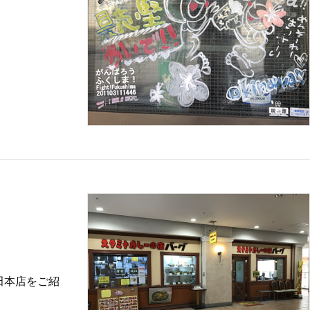
田本店をご紹