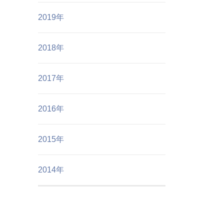
2019年
2018年
2017年
2016年
2015年
2014年