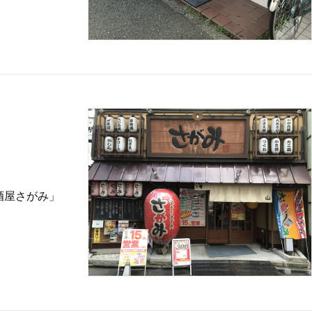
酒屋さがみ」