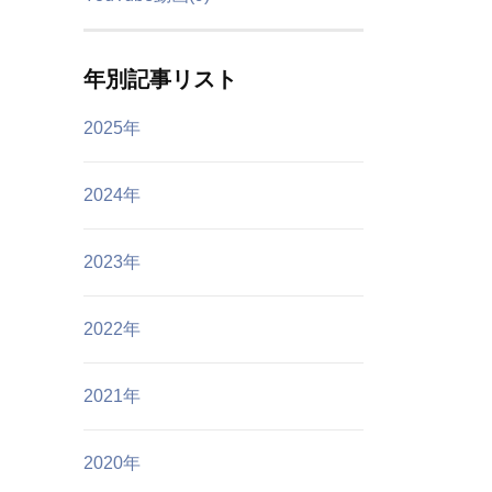
年別記事リスト
2025年
2024年
2023年
2022年
2021年
2020年