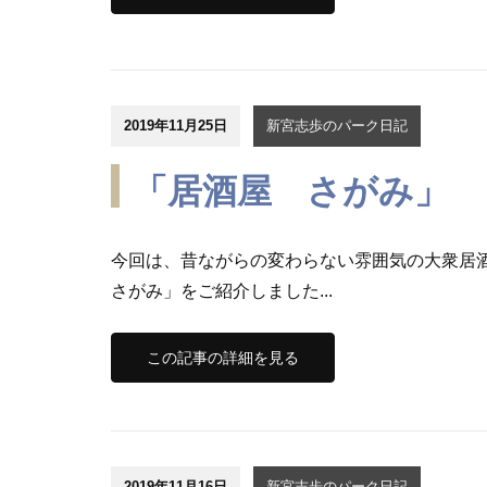
2019年11月25日
新宮志歩のパーク日記
「居酒屋 さがみ」
今回は、昔ながらの変わらない雰囲気の大衆居
さがみ」をご紹介しました...
この記事の詳細を見る
2019年11月16日
新宮志歩のパーク日記