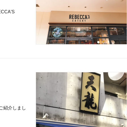
CA'S
をご紹介しまし