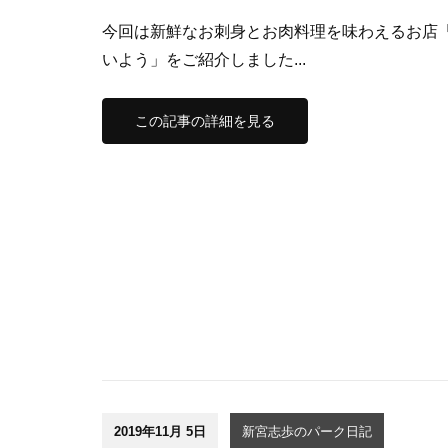
今回は新鮮なお刺身とお肉料理を味わえるお店「
いよう」をご紹介しました...
この記事の詳細を見る
2019年11月 5日
新宮志歩のパーク日記