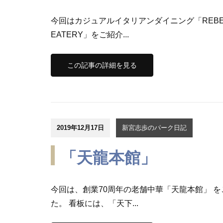
今回はカジュアルイタリアンダイニング「REBEC
EATERY」をご紹介...
この記事の詳細を見る
2019年12月17日
新宮志歩のパーク日記
「天龍本館」
今回は、創業70周年の老舗中華「天龍本館」 
た。 看板には、「天下...