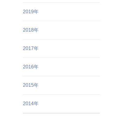
2019年
2018年
2017年
2016年
2015年
2014年