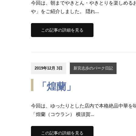
今回は、朝までやきとん・やきとりを楽しめる
や」をご紹介しました。 隠れ...
この記事の詳細を見る
2019年12月 3日
新宮志歩のパーク日記
「煌蘭」
今回は、ゆったりとした店内で本格絶品中華を
「煌蘭（コウラン） 横須賀...
この記事の詳細を見る