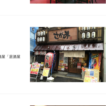
酒屋「居酒屋