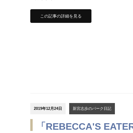
この記事の詳細を見る
2019年12月24日
新宮志歩のパーク日記
「REBECCA'S EATE