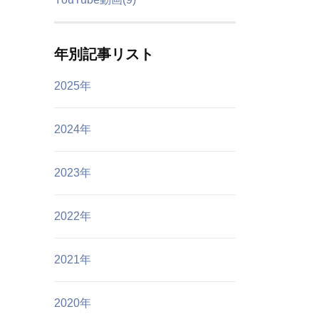
年別記事リスト
2025年
2024年
2023年
2022年
2021年
2020年