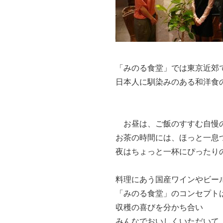
「みのる食堂」では東京近郊
日本人に馴染みのある和洋食
お昼は、ご飯のすすむ自慢の
お茶の時間には、ほっと一息
夜はちょっと一杯にぴったり
料理にあう国産ワインやビー
「みのる食堂」のコンセプト
収穫の喜びを分かち合い
みんなでおいしくいただいて