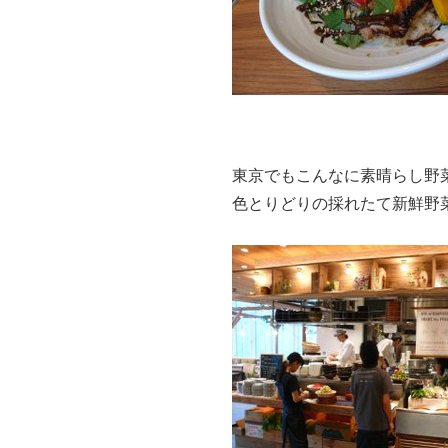
東京でもこんなに素晴らし野
色とりどりの採れたて新鮮野