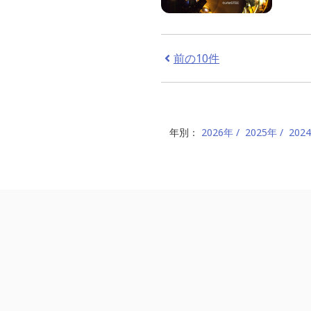
前の10件
年別：
2026年
2025年
202