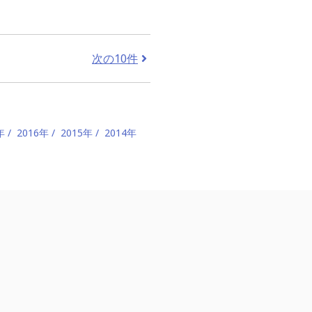
次の10件
年
2016年
2015年
2014年