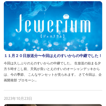
１１月２０日放送分〜今回はえのすいからの中継でした！
今回は久しぶりのえのすいからの中継でした。 生放送の始まる夕
方５時すこし前、天気が良いとえのすいのオーシャンデッキから
は、今の季節、 こんなサンセットが見られます。 さて今回は、企
画開発部 プロモーシ...
2023年10月23日