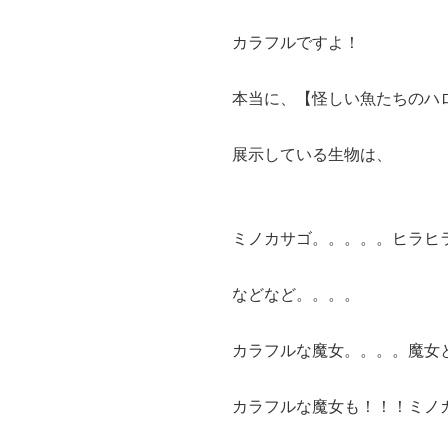
カラフルですよ！
本当に、【怪しい魚たちのハ
展示している生物は、
ミノカサゴ。。。。。ヒラヒ
などなど。。。。
カラフルな魔女。。。。魔女
カラフルな魔女も！！！ミノ