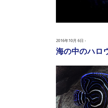
2016年10月 6日
海の中のハロウ