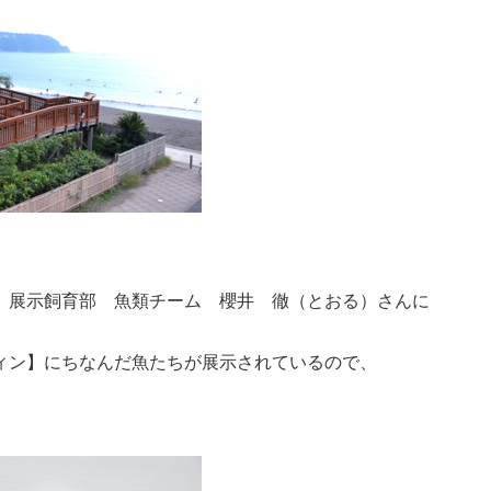
 展示飼育部 魚類チーム 櫻井 徹（とおる）さんに
ィン】にちなんだ魚たちが展示されているので、