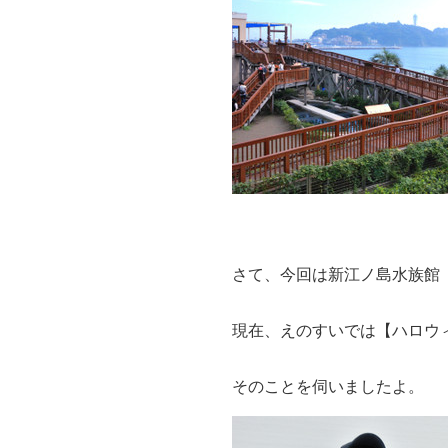
さて、今回は新江ノ島水族館
現在、えのすいでは【ハロウ
そのことを伺いましたよ。