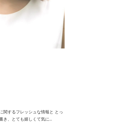
に関するフレッシュな情報と とっ
き、とても嬉しくて気に...