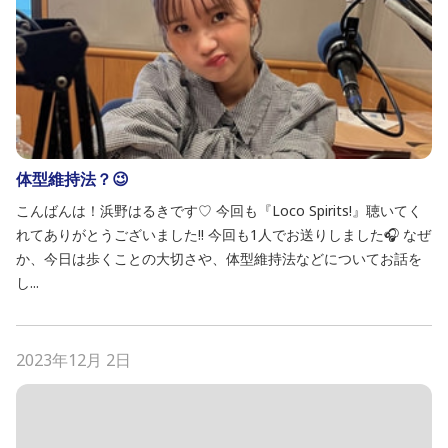
体型維持法？😉
こんばんは！浜野はるきです♡ 今回も『Loco Spirits!』聴いてく
れてありがとうございました!! 今回も1人でお送りしました🎧 なぜ
か、今日は歩くことの大切さや、体型維持法などについてお話を
し...
2023年12月 2日