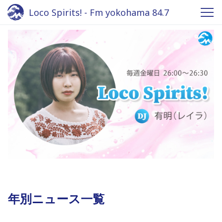
Loco Spirits! - Fm yokohama 84.7
年別ニュース一覧