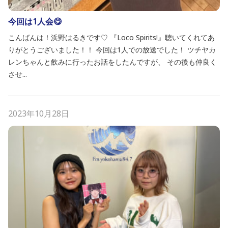
今回は1人会😋
こんばんは！浜野はるきです♡ 『Loco Spirits!』聴いてくれてあ
りがとうございました！！ 今回は1人での放送でした！ ツチヤカ
レンちゃんと飲みに行ったお話をしたんですが、 その後も仲良く
させ...
2023年10月28日