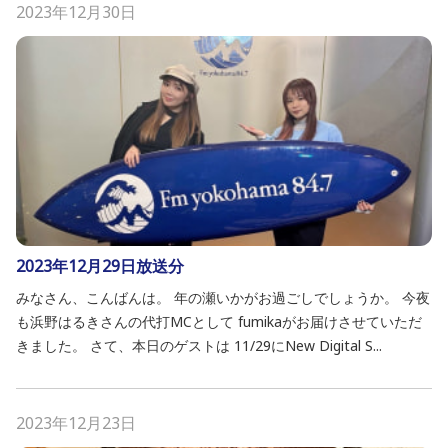
2023年12月30日
2023年12月29日放送分
みなさん、こんばんは。 年の瀬いかがお過ごしでしょうか。 今夜
も浜野はるきさんの代打MCとして fumikaがお届けさせていただ
きました。 さて、本日のゲストは 11/29にNew Digital S...
2023年12月23日