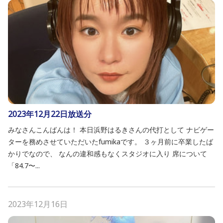
2023年12月22日放送分
みなさんこんばんは！ 本日浜野はるきさんの代打として ナビゲー
ターを務めさせていただいたfumikaです。 ３ヶ月前に卒業したば
かりでなので、 なんの違和感もなくスタジオに入り 席について
「84.7〜...
2023年12月16日