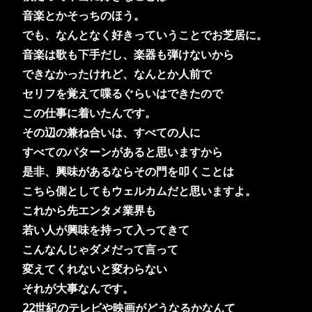
音楽とかそっちのほう。
でも、なんとなく好きっていうことでお芝居に。
音楽は歌も下手だし、楽器も弾けないから
できなかったけれど、なんとか人前で
セリフを覚えて喋るぐらいはできたので
この仕事に着いたんです。
その辺の兼ね合いは、すべての人に
すべてのパターンがあると思いますから
是非、興味があるならその門を叩くことは
こちら側としてもウェルカムだと思いますよ。
これから先エンタメ業界も
若い人が興味を持って
入ってきて
こんなんじゃダメだって言って
変えてくれないと変わらない
それが大事なんです。
22世紀のテレビや映画がどうなるかなんて