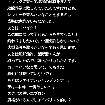
トラックに乗って現場の資材を運んで
建設作業に勤しんでいたんですけれども。
レッカー作業みたいなことをするのも
当時は免許がいらなかった。
あとは、バイク！
この歳になって子どもたちを育てることも
終わりましたので。中型免許しかないので
大型免許を取りたいなって時々思います。
あとは船舶免許。星野源くんが
取っていたので、調べたりもしたんです。
カッコいいなと思って。でもまだ
真剣には動いていないです。
あとはファイナンシャルプランナー。
実は…本当に一番欲しいのは
スタバの黒いエプロン！
資格がいるんでしょ？バリスタ的な？