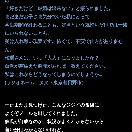
「好きだけど、結婚は出来ない」と振られました。
まだまだお子さま気分でいた私にとって
学生期間が終わることも、好きという気持ちだけでは一緒
にいられないことも、
受け入れ難い現実です。怖くて、不安で仕方がありませ
ん。
松重さんは、いつ「大人」になりましたか？
自覚が芽生えた瞬間があれば、教えてください。
私はこれからどうなってしまうのでしょうか...
(ラジオネーム：ヌヌ・東京都日野市）
ーたまたま見つけた、こんなジジイの番組に
よくぞメールを出してくれました。
彼氏が何歳なのか、状況がよくわからないから
言い分はわからないけれど。