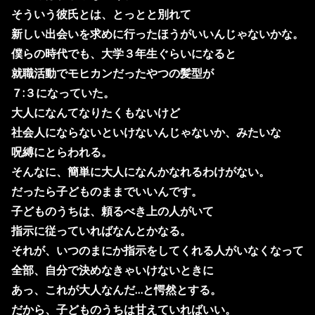
そういう彼氏とは、とっとと別れて
新しい出会いを求めに行ったほうがいいんじゃないかな。
僕らの時代でも、大学３年生ぐらいになると
就職活動でモヒカンだったやつの髪型が
７:３になっていた。
大人になんてなりたくもないけど
社会人にならないといけないんじゃないか、みたいな
呪縛にとらわれる。
そんなに、簡単に大人になんかなれるわけがない。
だったら子どものままでいいんです。
子どものうちは、頼るべき上の人がいて
指示に従っていればなんとかなる。
それが、いつのまにか指示をしてくれる人がいなくなって
全部、自分で決めなきゃいけないときに
あっ、これが大人なんだ…と愕然とする。
だから、子どものうちは甘えていればいい。