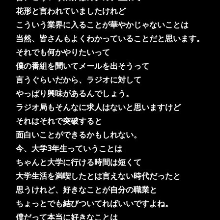
花形と言われていましたけれど
こういう業界に入ることが華やかじゃないことは
当然、皆さんもよくわかっていることだと思います。
それでも何かやりたいって
僕の番組を聞いてメールを出そうって
言うぐらいだから、ラジオに対して
やっぱり興味があるんでしょう。
ラジオ局もそんなに求人はないと思いますけど
それはそれで突破すると
面白いことができるかもしれない。
今、大学3年生っていうことは
ちゃんと大学に行ける時間は短くて
大学生活を満喫したとは言えない時代だったと
思うけれど、好きなことが自分の職業と
ちょっとでも結びついてればいいですよね。
僕だって本当に好きなことは