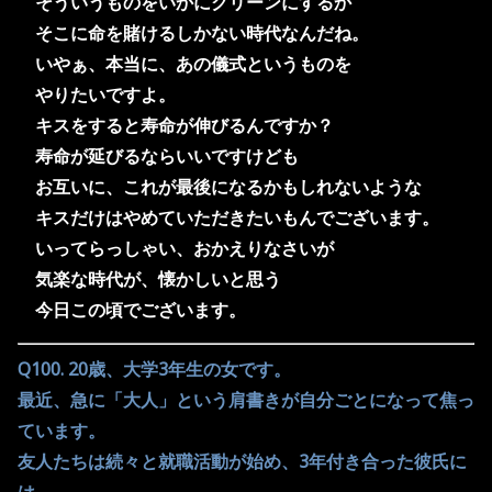
そういうものをいかにクリーンにするか
そこに命を賭けるしかない時代なんだね。
いやぁ、本当に、あの儀式というものを
やりたいですよ。
キスをすると寿命が伸びるんですか？
寿命が延びるならいいですけども
お互いに、これが最後になるかもしれないような
キスだけはやめていただきたいもんでございます。
いってらっしゃい、おかえりなさいが
気楽な時代が、懐かしいと思う
今日この頃でございます。
Q100. 20歳、大学3年生の女です。
最近、急に「大人」という肩書きが自分ごとになって焦っ
ています。
友人たちは続々と就職活動が始め、3年付き合った彼氏に
は