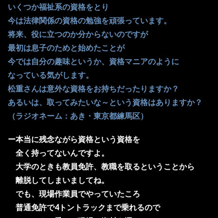
いくつか福祉系の資格をとり
今は法律関係の資格の勉強を頑張っています。
将来、役に立つのか分からないのですが
最初は息子のためと始めたことが
今では自分の趣味というか、資格マニアのように
なっている気がします。
松重さんは意外な資格をお持ちだったりますか？
あるいは、取ってみたいな～という資格はありますか？
（ラジオネーム：あき・東京都練馬区）
ー本当に残念ながら資格という資格を
全く持ってないんですよ。
大学のときも教員免許、教職を取るということから
離脱してしまいましてね。
でも、現場作業員でやっていたころ
普通免許で4トントラックまで乗れるので