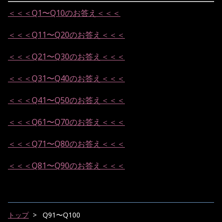
＜＜＜Q1
〜Q10
のお答え＜＜＜
＜＜＜Q11
〜Q20
のお答え＜＜＜
＜＜＜Q21
〜Q30
のお答え＜＜＜
＜＜＜Q31
〜Q40
のお答え＜＜＜
＜＜＜Q41
〜Q50
のお答え＜＜＜
＜＜＜Q61
〜Q70
のお答え＜＜＜
＜＜＜Q71〜Q80のお答え＜＜＜
＜＜＜Q81〜Q90のお答え＜＜＜
トップ
Q91〜Q100