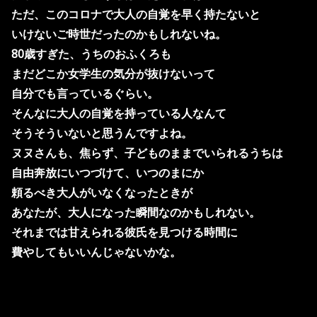
ただ、このコロナで大人の自覚を早く持たないと
いけないご時世だったのかもしれないね。
80歳すぎた、うちのおふくろも
まだどこか女学生の気分が抜けないって
自分でも言っているぐらい。
そんなに大人の自覚を持っている人なんて
そうそういないと思うんですよね。
ヌヌさんも、焦らず、子どものままでいられるうちは
自由奔放にいつづけて、いつのまにか
頼るべき大人がいなくなったときが
あなたが、大人になった瞬間なのかもしれない。
それまでは甘えられる彼氏を見つける時間に
費やしてもいいんじゃないかな。