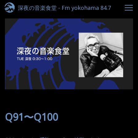
深夜の音楽食堂 - Fm yokohama 84.7
Q91〜Q100