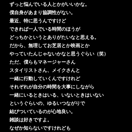
ずっと悩んでいる人とかがいいかな。
僕自身があまり協調性がない。
最近、特に思うんですけど
できれば一人でいる時間のほうが
どっちかというとありがたいなと思える。
だから、無理してお芝居とか映画とか
やっていたんじゃないかなと思うぐらい（笑）
ただ、僕らもマネージャーさん
スタイリストさん、メイクさんと
一緒に行動していくんですけれど
それぞれが自分の時間を大事にしながら
一緒にいるときはいる、いないときはいない
というぐらいの、ゆるいつながりで
結びついているのが心地良い。
雑談は好きですよ。
なぜか知らないですけれども