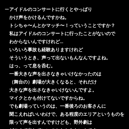
ー
アイドルのコンサートに行くとやっぱり
かけ声をかけるんですかね。
トシちゃ〜んとかマッチ〜！っていうことですか？
私はアイドルのコンサートに行ったことがないので
わからないんですけれど…
いろいろ事故も経験ありますけれど
そういうとき、声って出ないもんなんですよね。
はっ、って息を呑む。
一番大きな声を出さなきゃいけなかったのは
（舞台の）劇場が大きくなると、それだけ
大きな声を出さなきゃいけないんですよ。
マイクとかも付けてないですからね。
でも劇場っていうのは、一番後ろのお客さんに
聞こえればいいわけで、ある程度のエリアというものを
限って声を出すんですけども、野外劇は