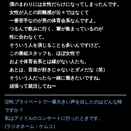
僕のまわりには女性だらけになってしまったんです。
女性が人との距離感が云々ではなくて
一番苦手なのが男の体育会系なんですよ。
つるんで飲みに行く、輩が集まっているのが
性に合わなくて。
そういう人を演じることも多いんですけど。
この番組スタッフも、
ほぼ女性で
およそ体育会系とは縁がない人たち。
あとは、音楽が好きじゃないとダメだな（笑）
そういう人だったら一緒に働きたいですね。
頑張って就活してね〜
Q96.プライベートで一番大きい声を出したのはどんな時
ですか？
私はアイドルのコンサートに行ったときです。
(ラジオネーム：ケムコ）