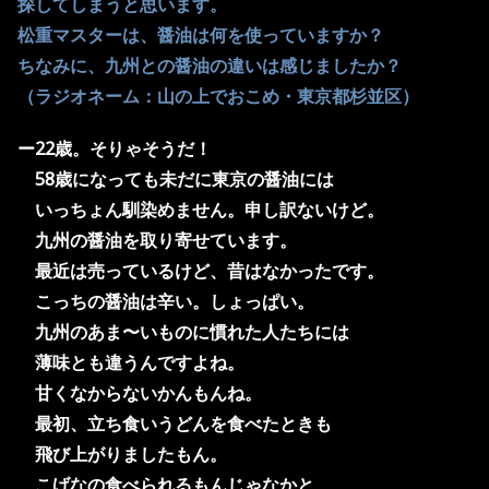
探してしまうと思います。
松重マスターは、醤油は何を使っていますか？
ちなみに、九州との醤油の違いは感じましたか？
（ラジオネーム：山の上でおこめ・東京都杉並区）
ー22歳。そりゃそうだ！
58歳になっても未だに東京の醤油には
いっちょん馴染めません。申し訳ないけど。
九州の醤油を取り寄せています。
最近は売っているけど、昔はなかったです。
こっちの醤油は辛い。しょっぱい。
九州のあま〜いものに慣れた人たちには
薄味とも違うんですよね。
甘くなからないかんもんね。
最初、立ち食いうどんを食べたときも
飛び上がりましたもん。
こげなの食べられるもんじゃなかと