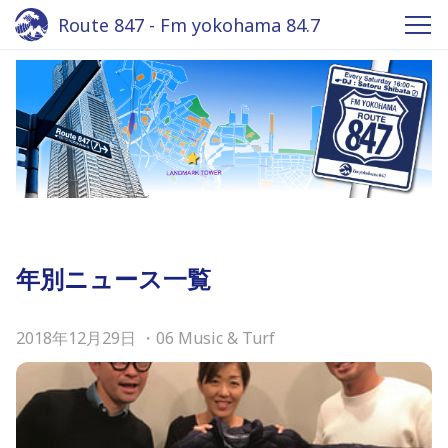
Route 847 - Fm yokohama 84.7
年別ニュース一覧
2018年12月29日
・
06 Music & Turf