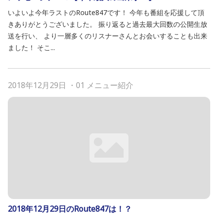
いよいよ今年ラストのRoute847です！ 今年も番組を応援して頂
きありがとうございました。 振り返ると過去最大回数の公開生放
送を行い、 より一層多くのリスナーさんとお会いすることも出来
ました！ そこ...
2018年12月29日
・
01 メニュー紹介
2018年12月29日のRoute847は！？