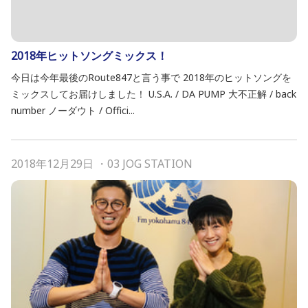
2018年ヒットソングミックス！
今日は今年最後のRoute847と言う事で 2018年のヒットソングを
ミックスしてお届けしました！ U.S.A. / DA PUMP 大不正解 / back
number ノーダウト / Offici...
2018年12月29日
・
03 JOG STATION