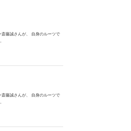
グライター斎藤誠さんが、 自身のルーツで
.
グライター斎藤誠さんが、 自身のルーツで
.