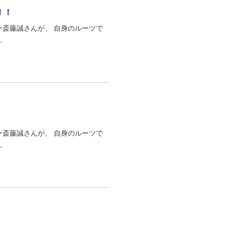
！！
グライター斎藤誠さんが、 自身のルーツで
.
グライター斎藤誠さんが、 自身のルーツで
.
！