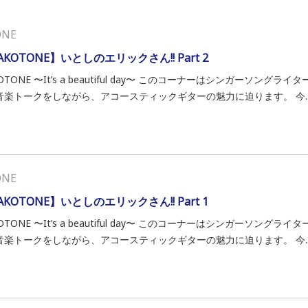
ONE
KOTONE】いとしのエリックさん!! Part 2
OTONE 〜It’s a beautiful day〜 このコーナーはシンガーソン
音楽トークをしながら、アコースティックギターの魅力に迫ります。 今..
ONE
KOTONE】いとしのエリックさん!! Part 1
OTONE 〜It’s a beautiful day〜 このコーナーはシンガーソン
音楽トークをしながら、アコースティックギターの魅力に迫ります。 今..