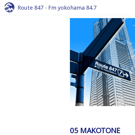
Route 847 - Fm yokohama 84.7
05 MAKOTONE