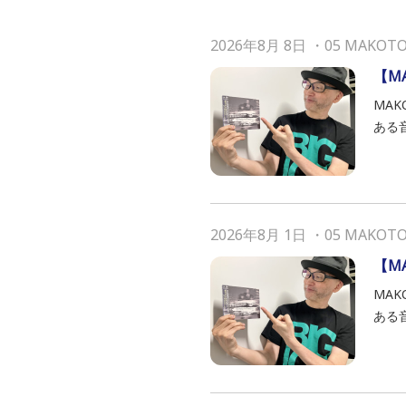
2026年8月 8日
・
05 MAKOT
【MA
MAK
ある
2026年8月 1日
・
05 MAKOT
【MA
MAK
ある