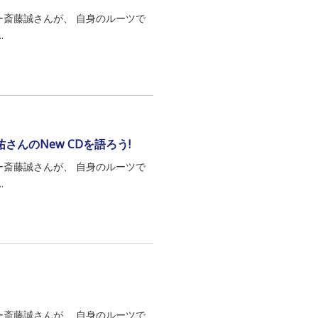
グライター斎藤誠さんが、 自身のルーツで
.
んのNew CDを語ろう!
グライター斎藤誠さんが、 自身のルーツで
.
グライター斎藤誠さんが、 自身のルーツで