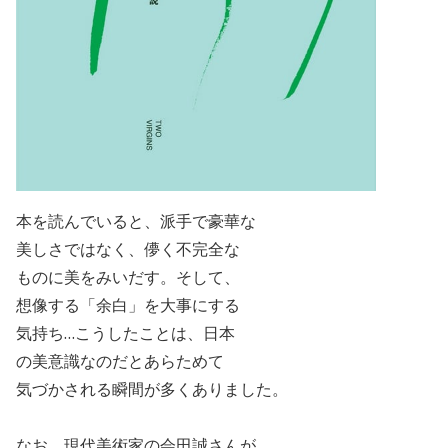
本を読んでいると、派手で豪華な
美しさではなく、儚く不完全な
ものに美をみいだす。そして、
想像する「余白」を大事にする
気持ち…こうしたことは、日本
の美意識なのだとあらためて
気づかされる瞬間が多くありました。
なお、現代美術家の会田誠さんが、