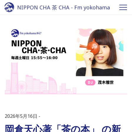
NIPPON CHA 茶 CHA - Fm yokohama
84.7
2026年5月16日
岡倉天心著「茶の本」 の新