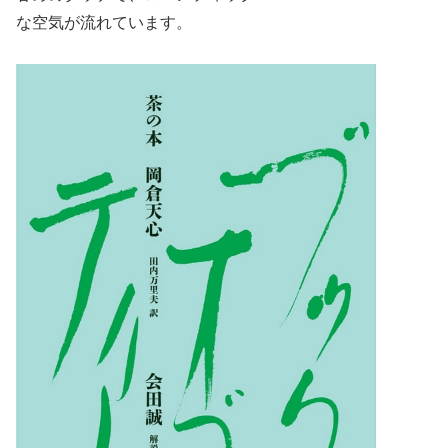
な空気が流れています。