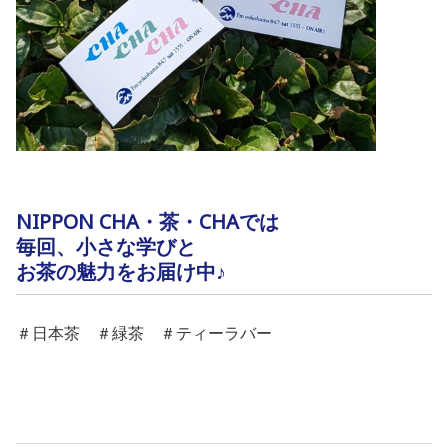
NIPPON CHA・茶・CHAでは
毎回、小さな学びと
お茶の魅力をお届け中♪
＃日本茶 ＃緑茶 ＃ティーラバー