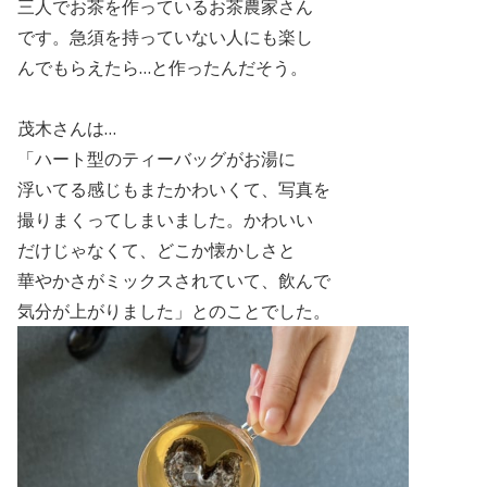
三人でお茶を作っているお茶農家さん
です。急須を持っていない人にも楽し
んで
もらえたら…と作ったんだそう。
茂木さんは…
「ハート型のティーバッグがお湯に
浮いてる感じもまたかわいくて、写真を
撮りまくってしまいました。かわいい
だけじゃなくて、どこか懐かしさと
華やかさがミックスされていて、飲んで
気分が上がりました」とのことでした。