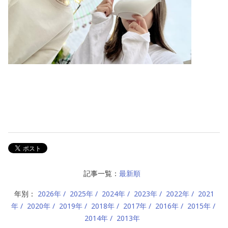
記事一覧：
最新順
年別：
2026年
2025年
2024年
2023年
2022年
2021
年
2020年
2019年
2018年
2017年
2016年
2015年
2014年
2013年