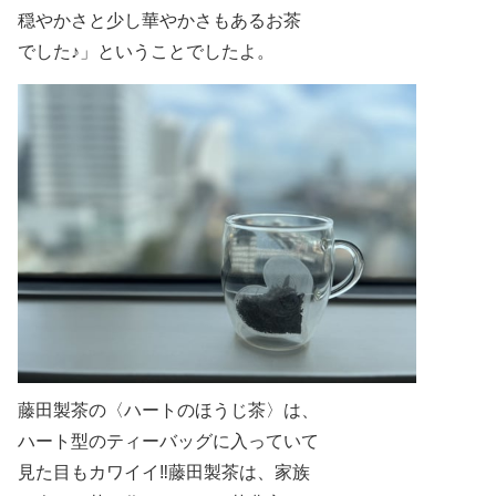
穏やかさと少し華やかさもあるお茶
でした♪」ということでしたよ。
藤田製茶の
〈ハートのほうじ茶〉は、
ハート型のティーバッグに入っていて
見た目もカワイイ‼藤田製茶は、家族