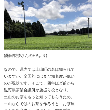
(藤田製茶さんのHPより)
なので、県内では土山町の名は知られて
いますが、全国的にはまだ知名度が低い
のが現状です。そこで、四年ほど前から
滋賀県茶業会議所が旗振り役となり、
土山のお茶をもっと知ってもらうため、
土山ならではのお茶を作ろうと、お茶屋