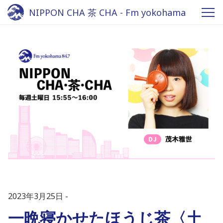
NIPPON CHA 茶 CHA - Fm yokohama
84.7
2023年3月25日
一晩寝かせたほうじ茶〈土