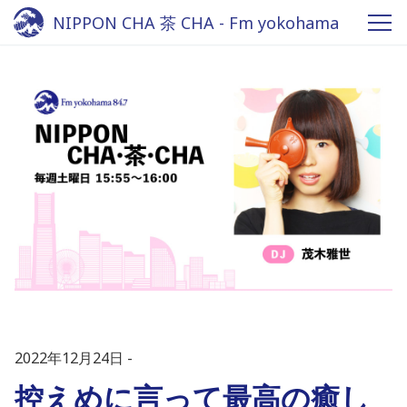
NIPPON CHA 茶 CHA - Fm yokohama
84.7
2022年12月24日
控えめに言って最高の癒し