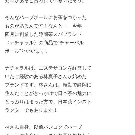
効果があると言われているのだそう。
そんなハーブボールにお茶をつかった
ものがあるんです！なんと！ 今年
四月に創業した静岡茶スパブランド
〈ナチャラル〉の商品で”チャーバル
ボール”といいます。
ナチャラルは、エステサロンを経営して
いたご経験のある林夏子さんが始めた
ブランドです。林さんは、転勤で静岡に
住んだことがきっかけで日本茶の魅力に
どっぷりはまった方で、日本茶インスト
ラクターでもあります！
林さん自身、以前バンコクでハーブ