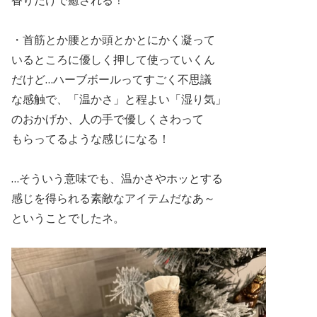
・首筋とか腰とか頭とかとにかく凝って
いるところに優しく押して使っていくん
だけど…ハーブボールってすごく不思議
な感触で、「温かさ」と程よい「湿り気」
のおかげか、人の手で優しくさわって
もらってるような感じになる！
…そういう意味でも、温かさやホッとする
感じを得られる素敵なアイテムだなあ～
ということでしたネ。