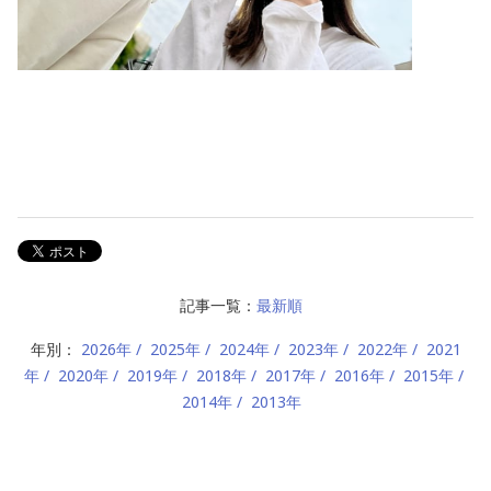
記事一覧：
最新順
年別：
2026年
2025年
2024年
2023年
2022年
2021
年
2020年
2019年
2018年
2017年
2016年
2015年
2014年
2013年