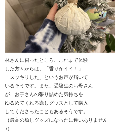
林さんに伺ったところ、これまで体験
した方々からは、「香りがイイ！」
「スッキリした」というお声が届いて
いるそうです。また、受験生のお母さん
が、お子さんの張り詰めた気持ちを
ゆるめてくれる癒しグッズとして購入
してくださったこともあるそうです。
（最高の癒しグッズになったに違いありません
♪）