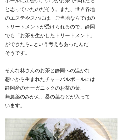
ボールに出会い、いつかお茶で作れたら
と思っていたのだそう。また、世界各地
のエステや
スパには、ご当地ならではの
トリートメントが受けられるので、静岡
でも「お茶を生かしたトリートメント」
ができたら…という考えもあったんだ
そうです。
そんな林さんのお茶と静岡への温かな
想いから生まれたチャーバルボールには
静岡産のオーガニックのお茶の葉、
無農薬のみかん、桑の葉などが入って
います。