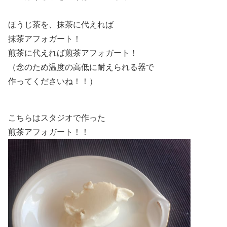
ほうじ茶を、抹茶に代えれば
抹茶アフォガート！
煎茶に代えれば煎茶アフォガート！
（念のため温度の高低に耐えられる器で
作ってくださいね！！）
こちらはスタジオで作った
煎茶アフォガート！！