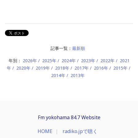
記事一覧：
最新順
年別：
2026年
2025年
2024年
2023年
2022年
2021
年
2020年
2019年
2018年
2017年
2016年
2015年
2014年
2013年
Fm yokohama 84.7 Website
HOME
radiko.jpで聴く