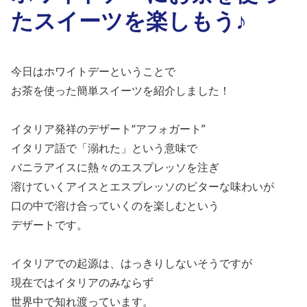
たスイーツを楽しもう♪
今日はホワイトデーということで
お茶を使った簡単スイーツを紹介しました！
イタリア発祥のデザート“アフォガート”
イタリア語で「溺れた」という意味で
バニラアイスに熱々のエスプレッソを注ぎ
溶けていくアイスとエスプレッソのビターな味わいが
口の中で溶け合っていくのを楽しむという
デザートです。
イタリアでの起源は、はっきりしないそうですが
現在ではイタリアのみならず
世界中で知れ渡っています。