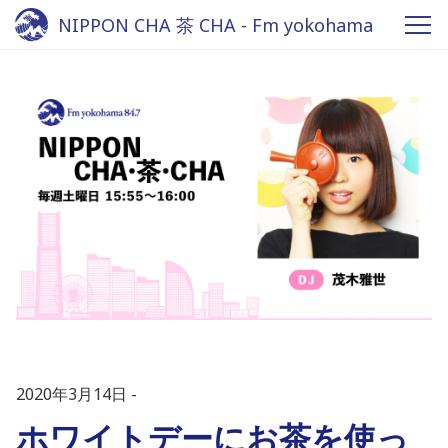
NIPPON CHA 茶 CHA - Fm yokohama
84.7
2020年3月14日
ホワイトデーにお茶を使っ