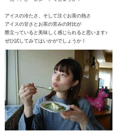
アイスの冷たさ、そして注ぐお茶の熱さ
アイスの甘さとお茶の苦みの対比が
際立っていると美味しく感じられると思います♪
ぜひ試してみてはいかがでしょうか！