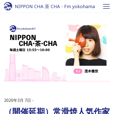
NIPPON CHA 茶 CHA - Fm yokohama
84.7
2020年3月 7日
（開催延期）常滑焼人気作家