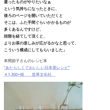
凝ったものがやりたいなぁ
という気持ちになったときに、
後ろのページを開いていただくと
そこは、ふた手間ぐらいかかるものが
多くあるんですけど、
段階を経てして頂くと、
よりお茶の楽しみが広がるかなと思って、
こういう構成にしてもらいました」
本間節子さんのレシピ本
“あたらしくておいしい日本茶レシピ”
￥1,300+税 世界文化社