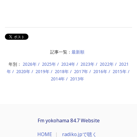
記事一覧：
最新順
年別：
2026年
2025年
2024年
2023年
2022年
2021
年
2020年
2019年
2018年
2017年
2016年
2015年
2014年
2013年
Fm yokohama 84.7 Website
HOME
radiko.jpで聴く