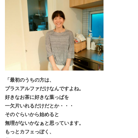
「最初のうちの方は、
プラスアルファだけなんですよね。
好きなお茶に好きな葉っぱを
一欠片いれるだけだとか・・・
そのぐらいから始めると
無理がないかなぁと思っています。
もっとカフェっぽく、