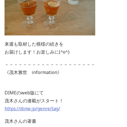
来週も取材した模様の続きを
お届けします！お楽しみに(^o^)
－－－－－－－－－－－－－－－－－－－－
《茂木雅世 information》
DIMEのweb版にて
茂木さんの連載がスタート！
https://dime.jp/genre/tag/
茂木さんの著書