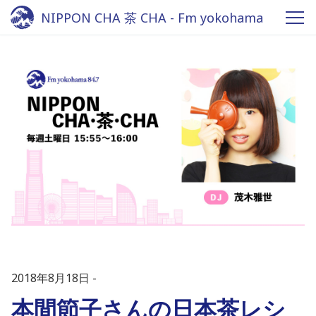
NIPPON CHA 茶 CHA - Fm yokohama
84.7
2018年8月18日
本間節子さんの日本茶レシ