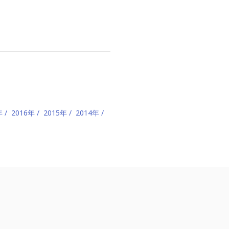
年
2016年
2015年
2014年