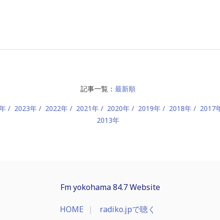
記事一覧：
最新順
4年
2023年
2022年
2021年
2020年
2019年
2018年
2017
2013年
Fm yokohama 84.7 Website
HOME
radiko.jpで聴く