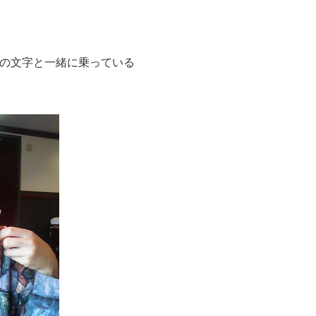
DAYの文字と一緒に乗っている