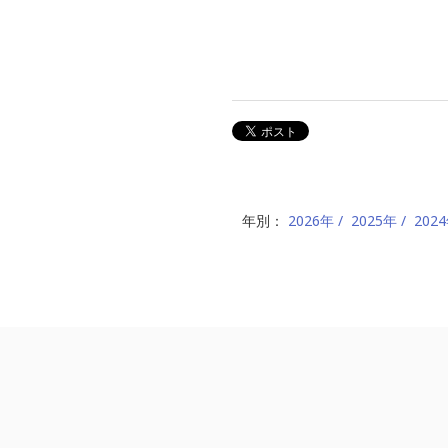
年別：
2026年
2025年
202