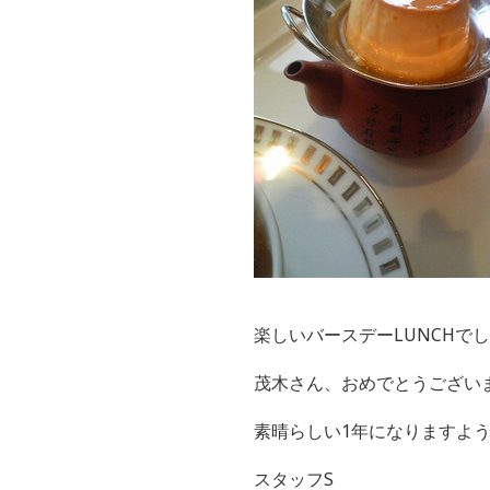
楽しいバースデーLUNCHでし
茂木さん、おめでとうござい
素晴らしい1年になりますよ
スタッフS