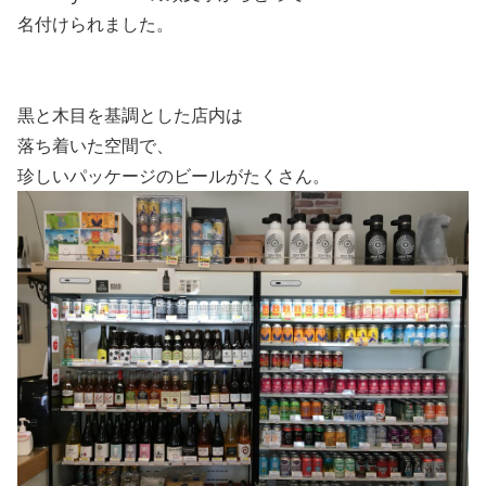
名付けられました。
黒と木目を基調とした店内は
落ち着いた空間で、
珍しいパッケージのビールがたくさん。