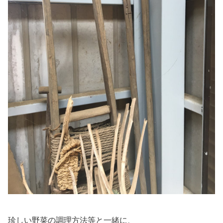
珍しい野菜の調理方法等と一緒に、