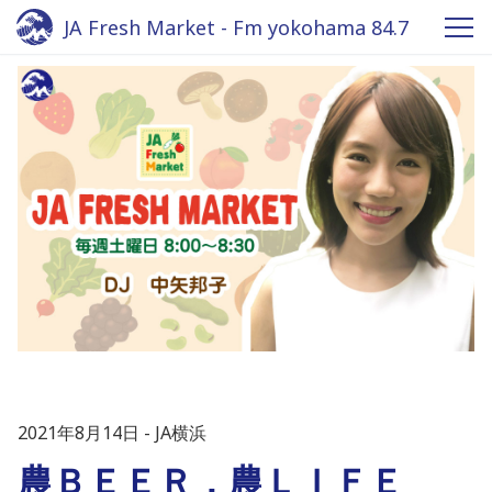
JA Fresh Market - Fm yokohama 84.7
2021年8月14日
JA横浜
農ＢＥＥＲ，農ＬＩＦＥ