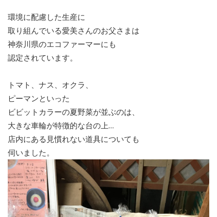
環境に配慮した生産に
取り組んでいる愛美さんのお父さまは
神奈川県のエコファーマーにも
認定されています。
トマト、ナス、オクラ、
ピーマンといった
ビビットカラーの夏野菜が並ぶのは、
大きな車輪が特徴的な台の上…
店内にある見慣れない道具についても
伺いました。