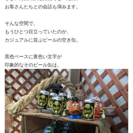
お客さんたちとの会話も弾みます。
そんな空間で、
もうひとつ目立っていたのが、
カジュアルに並ぶビールの空き缶。
黒色ベースに黄色い文字が
印象的なそのビール缶は、