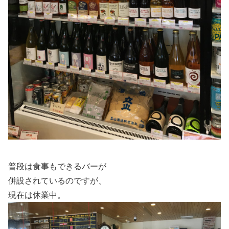
普段は食事もできるバーが
併設されているのですが、
現在は休業中。