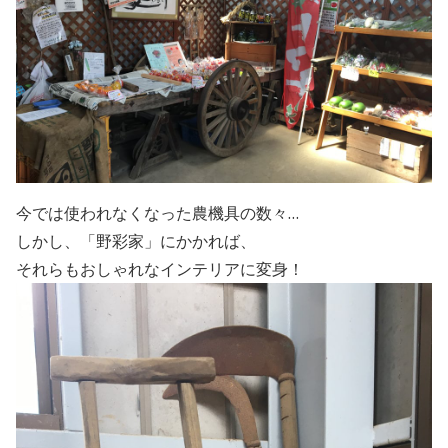
今では使われなくなった農機具の数々…
しかし、「野彩家」にかかれば、
それらもおしゃれなインテリアに変身！