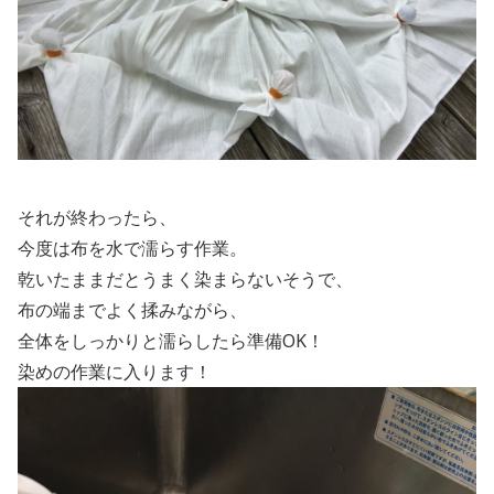
それが終わったら、
今度は布を水で濡らす作業。
乾いたままだとうまく染まらないそうで、
布の端までよく揉みながら、
全体をしっかりと濡らしたら準備
OK
！
染めの作業に入ります！