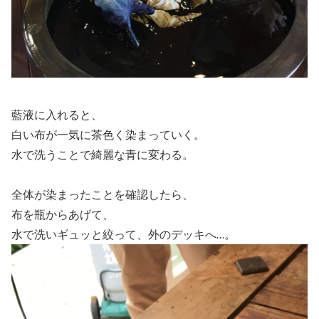
藍液に入れると、
白い布が一気に茶色く染まっていく。
水で洗うことで綺麗な青に変わる。
全体が染まったことを確認したら、
布を瓶からあげて、
水で洗いギュッと絞って、外のデッキへ…。