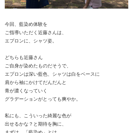
今回、藍染め体験を
ご指導いただく近藤さんは、
エプロンに、シャツ姿。
どちらも近藤さん
ご自身が染めたものだそうで、
エプロンは深い藍色、シャツは白をベースに
肩から袖にかけてだんだんと
青が濃くなっていく
グラデーションがとっても爽やか。
私にも、こういった綺麗な色が
出せるかな？と期待を胸に、
まずは、「藍染め」とは