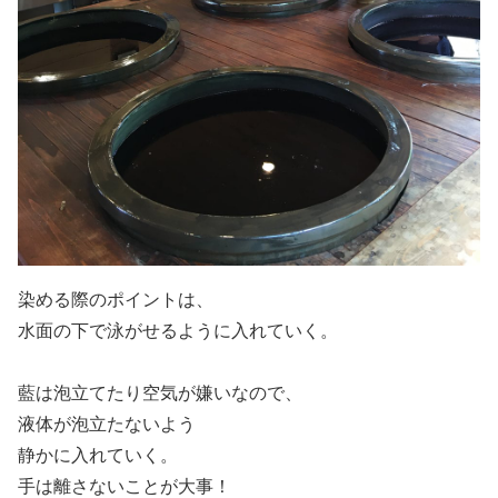
染める際のポイントは、
水面の下で泳がせるように入れていく。
藍は泡立てたり空気が嫌いなので、
液体が泡立たないよう
静かに入れていく。
手は離さないことが大事！