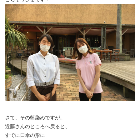
さて、その藍染めですが…
近藤さんのところへ戻ると、
すでに日傘の形に