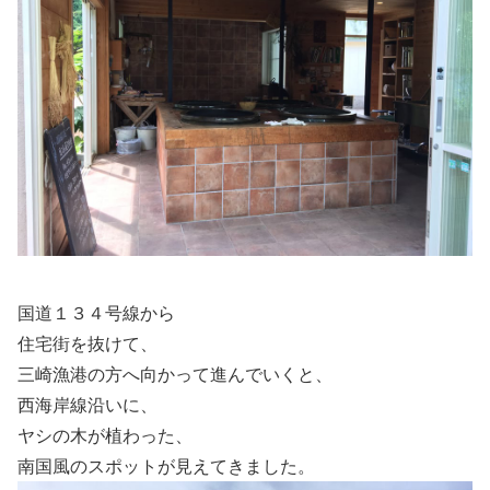
国道１３４号線から
住宅街を抜けて、
三崎漁港の方へ向かって進んでいくと、
西海岸線沿いに、
ヤシの木が植わった、
南国風のスポットが見えてきました。