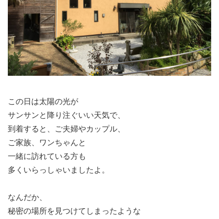
この日は太陽の光が
サンサンと降り注ぐいい天気で、
到着すると、ご夫婦やカップル、
ご家族、ワンちゃんと
一緒に訪れている方も
多くいらっしゃいましたよ。
なんだか、
秘密の場所を見つけてしまったような