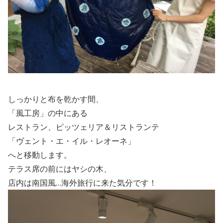
しっかりと布を乾かす間、
「風工房」の中にある
レストラン、
ピッツェリア＆リストランテ
「ヴェント・エ・イル・レオーネ」
へと移動します。
テラス席の前にはヤシの木、
店内は南国風…海外旅行に来た気分です！