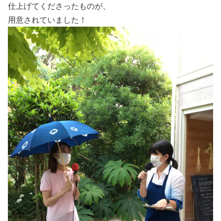
仕上げてくださったものが、
用意されていました！