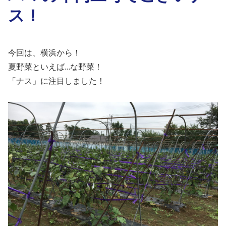
ス！
今回は、横浜から！
夏野菜といえば…な野菜！
「ナス」に注目しました！