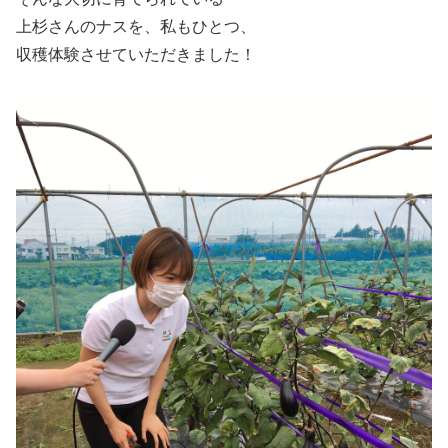
上杉さんのナスを、私もひとつ、
収穫体験させていただきました！