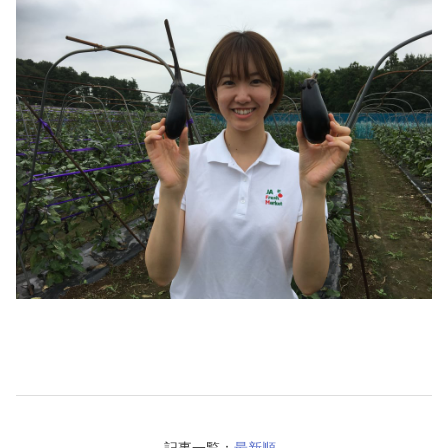
記事一覧：
最新順