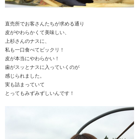
直売所でお客さんたちが求める通り
皮がやわらかくて美味しい、
上杉さんのナスに、
私も一口食べてビックリ！
皮が本当にやわらかい！
歯がスッとナスに入っていくのが
感じられました。
実も詰まっていて
とってもみずみずしいんです！