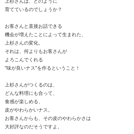
上杉さんは、どのように
育てているのでしょうか？
お客さんと直接お話できる
機会が増えたことによって生まれた、
上杉さんの変化。
それは、何よりもお客さんが
よろこんでくれる
“味が良いナス”を作るということ！
上杉さんがつくるのは、
どんな料理にも合って、
食感が楽しめる、
皮がやわらかいナス。
お客さんからも、その皮のやわらかさは
大好評なのだそうですよ。