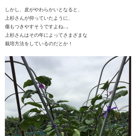
しかし、皮がやわらかいとなると、
上杉さんが仰っていたように、
傷もつきやすそうですよね…。
上杉さんはその年によってさまざまな
栽培方法をしているのだとか！