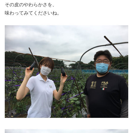
その皮のやわらかさを、
味わってみてくださいね。