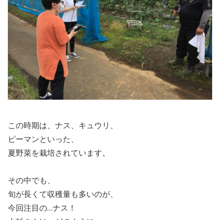
この時期は、ナス、キュウリ、
ピーマンといった、
夏野菜を栽培されています。
その中でも、
旬が長くて収穫量も多いのが、
今回注目の…ナス！