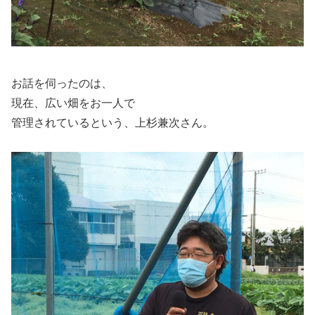
お話を伺ったのは、
現在、広い畑をお一人で
管理されているという、上杉兼次さん。