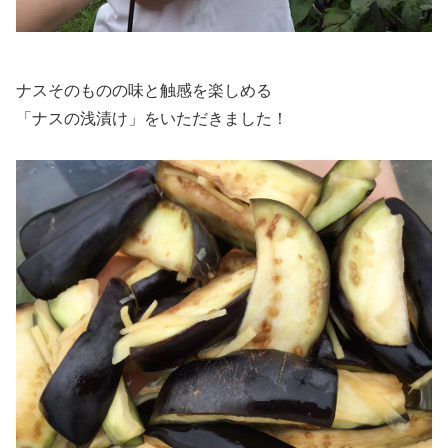
ナスそのものの味と触感を楽しめる
「ナスの浅漬け」をいただきました！