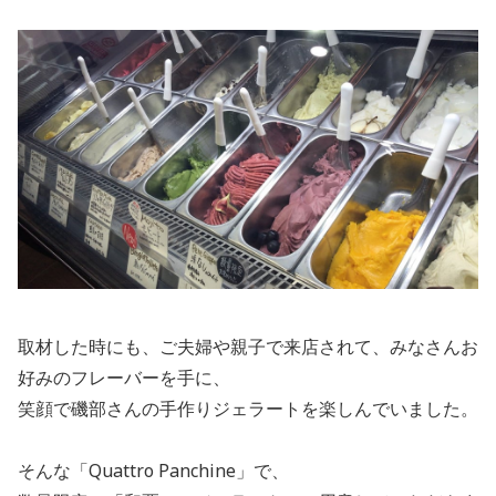
取材した時にも、ご夫婦や親子で来店されて、みなさんお
好みのフレーバーを手に、
笑顔で磯部さんの手作りジェラートを楽しんでいました。
そんな「Quattro Panchine」で、