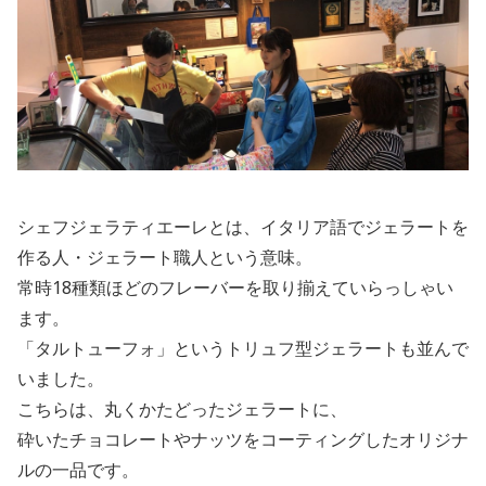
シェフジェラティエーレとは、イタリア語でジェラートを
作る人・ジェラート職人という意味。
常時18種類ほどのフレーバーを取り揃えていらっしゃい
ます。
「タルトューフォ」というトリュフ型ジェラートも並んで
いました。
こちらは、丸くかたどったジェラートに、
砕いたチョコレートやナッツをコーティングしたオリジナ
ルの一品です。