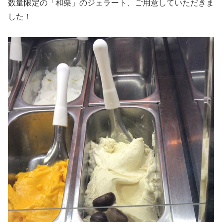
数量限定の「和栗」のジェラート、ご用意していただきま
した！