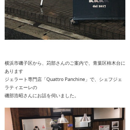
横浜市磯子区から、苅部さんのご案内で、青葉区柿木台に
あります
ジェラート専門店「Quattro Panchine」で、シェフジェ
ラティエーレの
磯部浩昭さんにお話を伺いました。