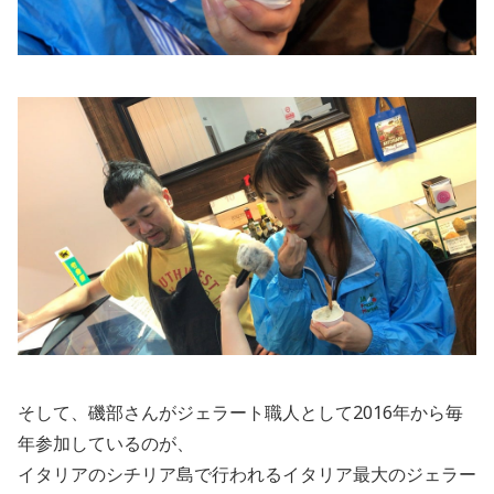
そして、磯部さんがジェラート職人として2016年から毎
年参加しているのが、
イタリアのシチリア島で行われるイタリア最大のジェラー