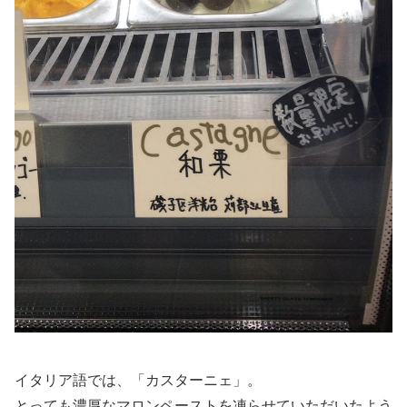
イタリア語では、「カスターニェ」。
とっても濃厚なマロンペーストを凍らせていただいたよう