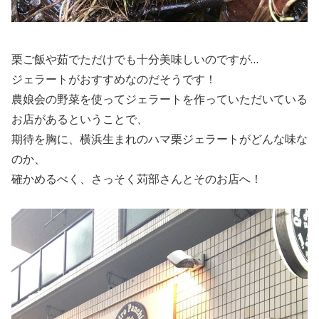
栗ご飯や茹でただけでも十分美味しいのですが…
ジェラートがおすすめなのだそうです！
農娘会の野菜を使ってジェラートを作っていただいている
お店があるということで、
期待を胸に、横浜生まれのハマ栗ジェラートがどんな味な
のか、
確かめるべく、さっそく苅部さんとそのお店へ！