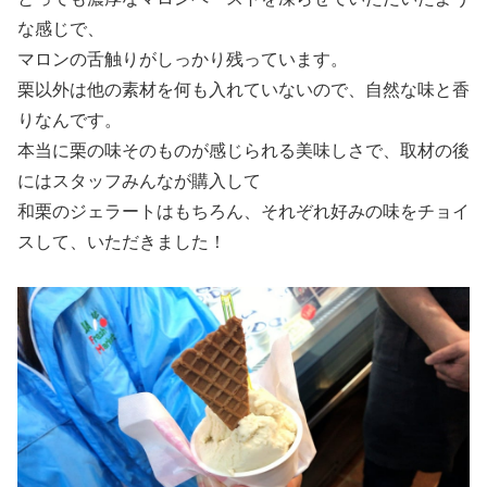
な感じで、
マロンの舌触りがしっかり残っています。
栗以外は他の素材を何も入れていないので、自然な味と香
りなんです。
本当に栗の味そのものが感じられる美味しさで、取材の後
にはスタッフみんなが購入して
和栗のジェラートはもちろん、それぞれ好みの味をチョイ
スして、いただきました！