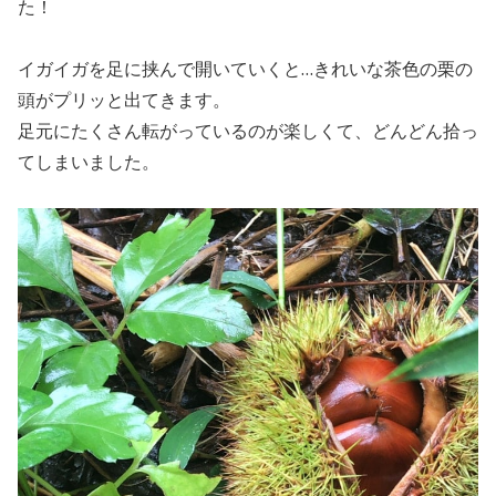
た！
イガイガを足に挟んで開いていくと…きれいな茶色の栗の
頭がプリッと出てきます。
足元にたくさん転がっているのが楽しくて、どんどん拾っ
てしまいました。