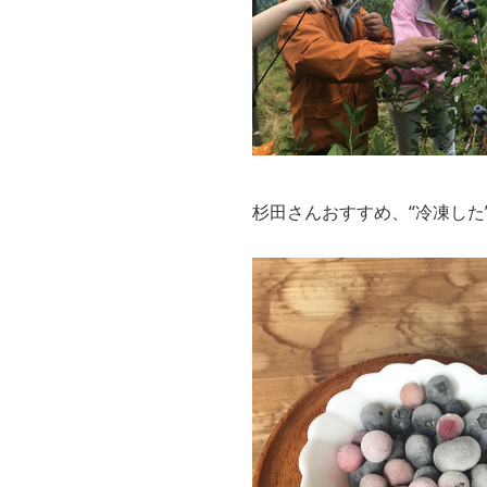
杉田さんおすすめ、“冷凍した