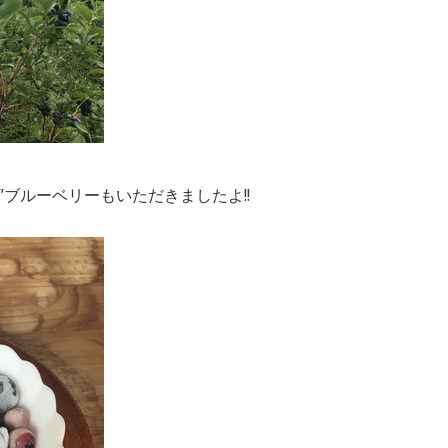
”ブルーベリーもいただきましたよ!!