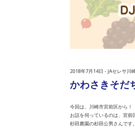
2018年7月14日
JAセレサ川
かわさきそだ
今回は、川崎市宮前区から！
お話を伺っているのは、宮前
杉田農園の杉田公男さんです