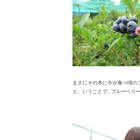
まさにその木に今が食べ頃の
と、いうことで…ブルーベリ