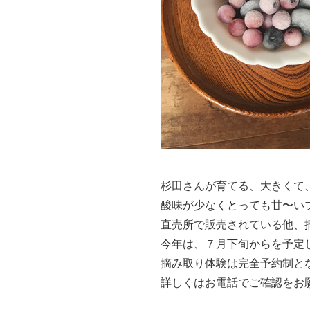
杉田さんが育てる、大きくて
酸味が少なくとっても甘〜い
直売所で販売されている他、
今年は、７月下旬からを予定
摘み取り体験は完全予約制と
詳しくはお電話でご確認をお