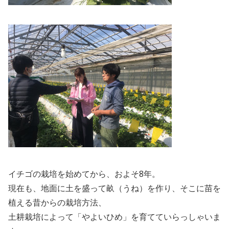
イチゴの栽培を始めてから、およそ8年。
現在も、地面に土を盛って畝（うね）を作り、そこに苗を
植える昔からの栽培方法、
土耕栽培によって「やよいひめ」を育てていらっしゃいま