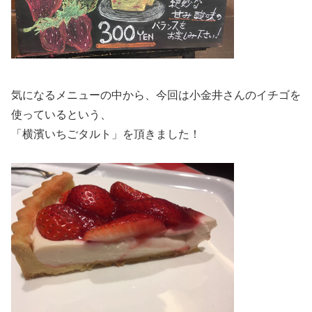
気になるメニューの中から、今回は小金井さんのイチゴを
使っているという、
「横濱いちごタルト」を頂きました！