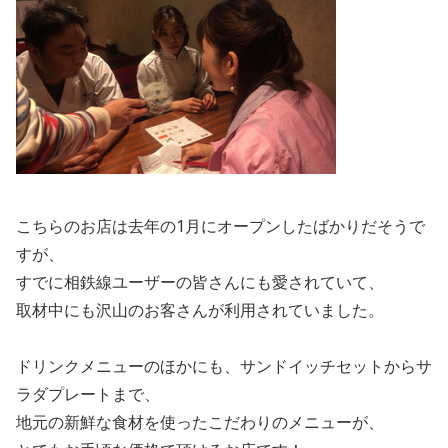
こちらのお店は去年の1月にオープンしたばかりだそうで
すが、
すでに相鉄線ユーザーの皆さんにも愛されていて、
取材中にも沢山のお客さんが利用されていました。
ドリンクメニューのほかにも、サンドイッチセットからサ
ラダプレートまで、
地元の新鮮な食材を使ったこだわりのメニューが、