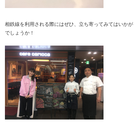
相鉄線を利用される際にはぜひ、立ち寄ってみてはいかが
でしょうか！