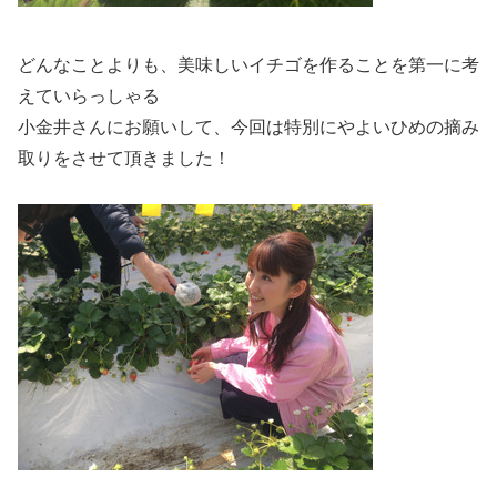
どんなことよりも、美味しいイチゴを作ることを第一に考
えていらっしゃる
小金井さんにお願いして、今回は特別にやよいひめの摘み
取りをさせて頂きました！