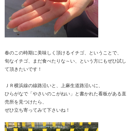
春のこの時期に美味しく頂けるイチゴ、ということで、
旬なイチゴ、まだ食べたりな～い、という方にもぜひ試し
て頂きたいです！
ＪＲ横浜線の線路沿いと、上麻生道路沿いに、
ひらがなで「やさいのこがねい」と書かれた看板がある直
売所を見つけたら、
ぜひ立ち寄ってみて下さいね！