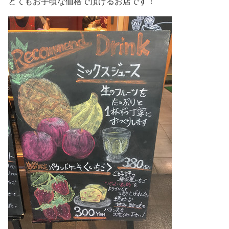
とてもお手頃な価格で頂けるお店です！