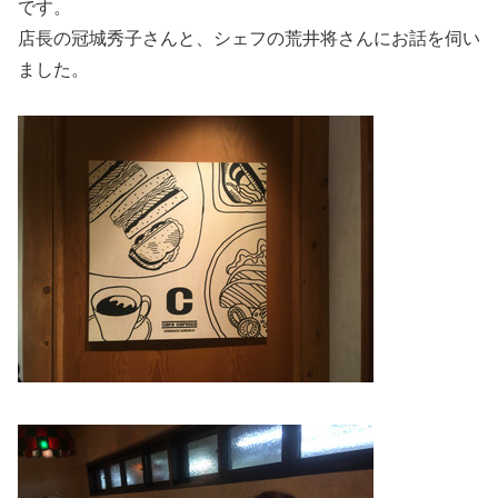
です。
店長の冠城秀子さんと、シェフの荒井将さんにお話を伺い
ました。