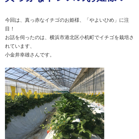
今回は、真っ赤なイチゴのお姫様、「やよいひめ」に注
目！
お話を伺ったのは、横浜市港北区小机町でイチゴを栽培さ
れています、
小金井幸雄さんです。