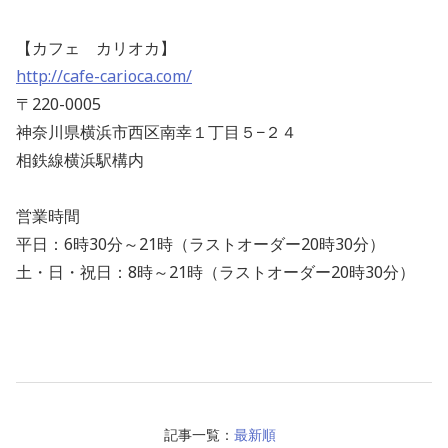
【カフェ カリオカ】
http://cafe-carioca.com/
〒220-0005
神奈川県横浜市西区南幸１丁目５−２４
相鉄線横浜駅構内
営業時間
平日：6時30分～21時（ラストオーダー20時30分）
土・日・祝日：8時～21時（ラストオーダー20時30分）
記事一覧：
最新順