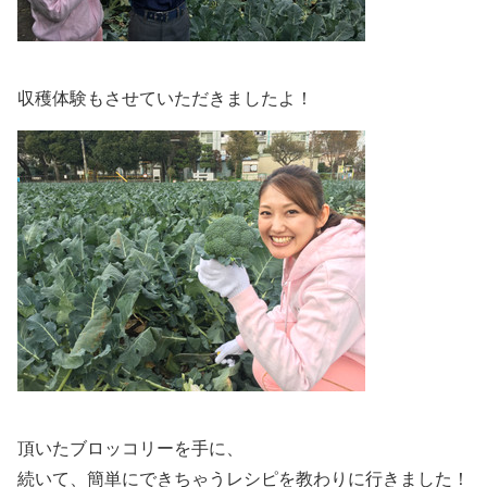
収穫体験もさせていただきましたよ！
頂いたブロッコリーを手に、
続いて、簡単にできちゃうレシピを教わりに行きました！