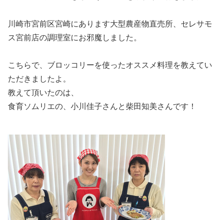
川崎市宮前区宮崎にあります大型農産物直売所、セレサモ
ス宮前店の調理室にお邪魔しました。
こちらで、ブロッコリーを使ったオススメ料理を教えてい
ただきましたよ。
教えて頂いたのは、
食育ソムリエの、小川佳子さんと柴田知美さんです！