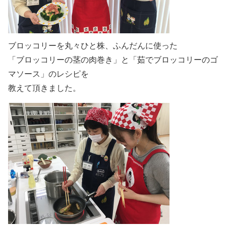
ブロッコリーを丸々ひと株、ふんだんに使った
「ブロッコリーの茎の肉巻き」と「茹でブロッコリーのゴ
マソース」のレシピを
教えて頂きました。