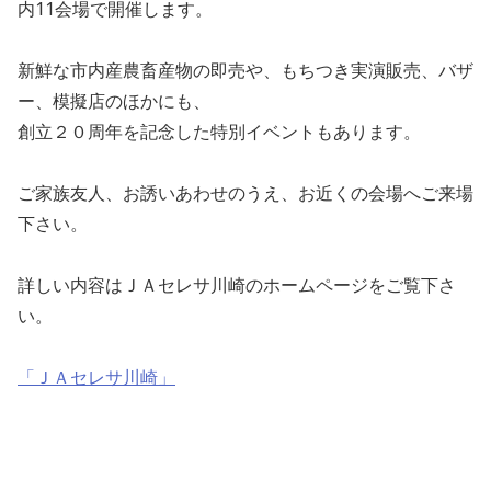
内11会場で開催します。
新鮮な市内産農畜産物の即売や、もちつき実演販売、バザ
ー、模擬店のほかにも、
創立２０周年を記念した特別イベントもあります。
ご家族友人、お誘いあわせのうえ、お近くの会場へご来場
下さい。
詳しい内容はＪＡセレサ川崎のホームページをご覧下さ
い。
「ＪＡセレサ川崎」