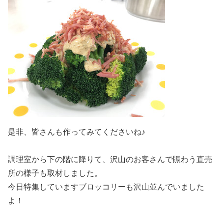
是非、皆さんも作ってみてくださいね♪
調理室から下の階に降りて、沢山のお客さんで賑わう直売
所の様子も取材しました。
今日特集していますブロッコリーも沢山並んでいました
よ！