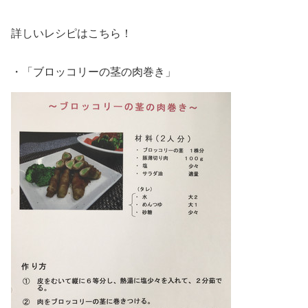
詳しいレシピはこちら！
・「ブロッコリーの茎の肉巻き」