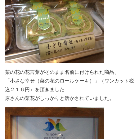
菜の花の花言葉がそのまま名前に付けられた商品、
「小さな幸せ（菜の花のロールケーキ）」（ワンカット税
込２１６円）を頂きました！
原さんの菜花がしっかりと活かされていました。