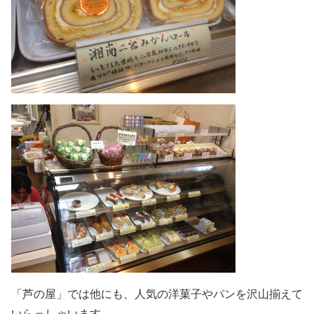
「芦の屋」では他にも、人気の洋菓子やパンを沢山揃えて
いらっしゃいます。