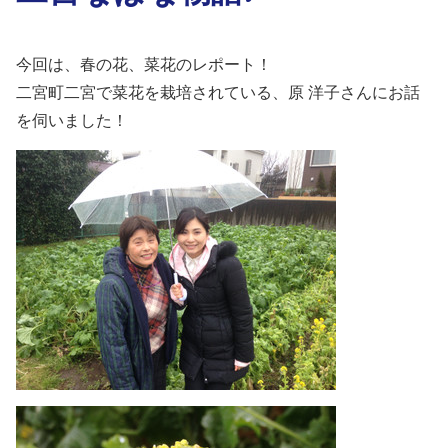
今回は、春の花、菜花のレポート！
二宮町二宮で菜花を栽培されている、原 洋子さんにお話
を伺いました！