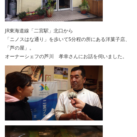
JR東海道線「二宮駅」北口から
「ニノスはな通り」を歩いて5分程の所にある洋菓子店、
「芦の屋」。
オーナーシェフの芦川 孝幸さんにお話を伺いました。