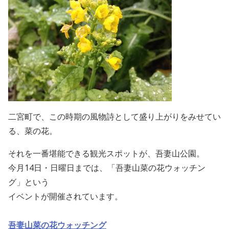
二宮町で、この時期の風物詩として盛り上がりをみせてい
る、菜の花。
それを一番堪能できる観光スポットが、吾妻山公園。
今月14日・日曜日までは、「吾妻山菜の花ウォッチン
グ」という
イベントが開催されています。
吾妻山菜の花ウォッチング