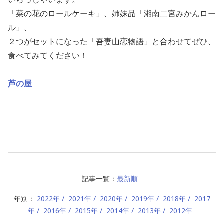
「菜の花のロールケーキ」、姉妹品「湘南二宮みかんロー
ル」、
２つがセットになった「吾妻山恋物語」と合わせてぜひ、
食べてみてください！
芦の屋
記事一覧：
最新順
年別：
2022年
2021年
2020年
2019年
2018年
2017
年
2016年
2015年
2014年
2013年
2012年