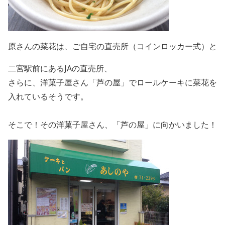
原さんの菜花は、ご自宅の直売所（コインロッカー式）と
二宮駅前にあるJAの直売所、
さらに、洋菓子屋さん「芦の屋」でロールケーキに菜花を
入れているそうです。
そこで！その洋菓子屋さん、「芦の屋」に向かいました！