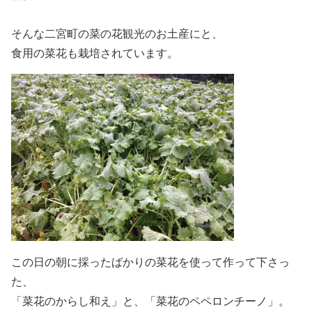
そんな二宮町の菜の花観光のお土産にと、
食用の菜花も栽培されています。
この日の朝に採ったばかりの菜花を使って作って下さっ
た、
「菜花のからし和え」と、「菜花のペペロンチーノ」。