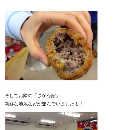
そしてお隣の「さかな館」
新鮮な地魚などが並んでいましたよ！