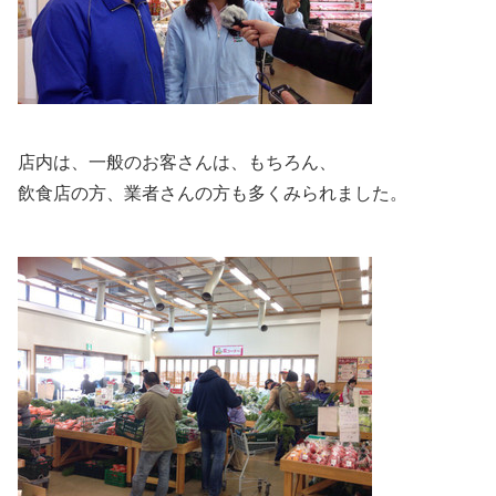
店内は、一般のお客さんは、もちろん、
飲食店の方、業者さんの方も多くみられました。