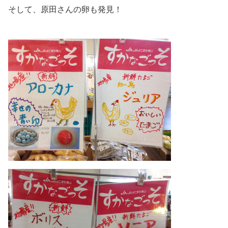
そして、原田さんの卵も発見！