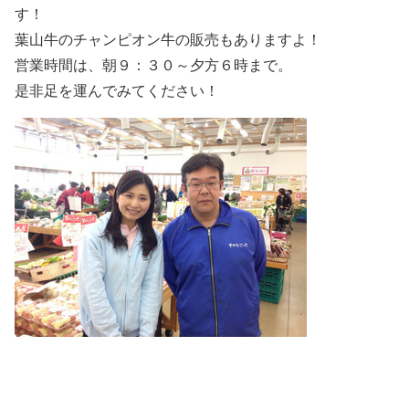
す！
葉山牛のチャンピオン牛の販売もありますよ！
営業時間は、朝９：３０～夕方６時まで。
是非足を運んでみてください！