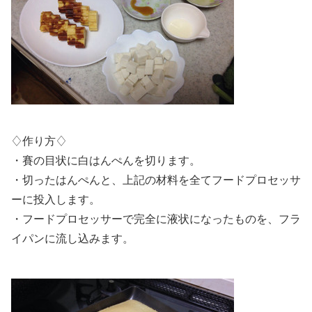
♢作り方♢
・賽の目状に白はんぺんを切ります。
・切ったはんぺんと、上記の材料を全てフードプロセッサ
ーに投入します。
・フードプロセッサーで完全に液状になったものを、フラ
イパンに流し込みます。