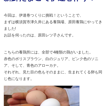
今回は、伊達巻つくりに挑戦！ということで、
まずは横須賀市津久井にある養鶏場、原田養鶏にやってき
ました!
お話を伺ったのは、原田レツ子さんです。
こちらの養鶏所には、全部で4種類の鶏がいました。
赤色のボリスブラウン、白のジュリア、ピンク色のソニ
ア、そして、青色のアローカナ。
それぞれ、見た目の色もそのままに、生まれてくる卵も同
じ色になります。