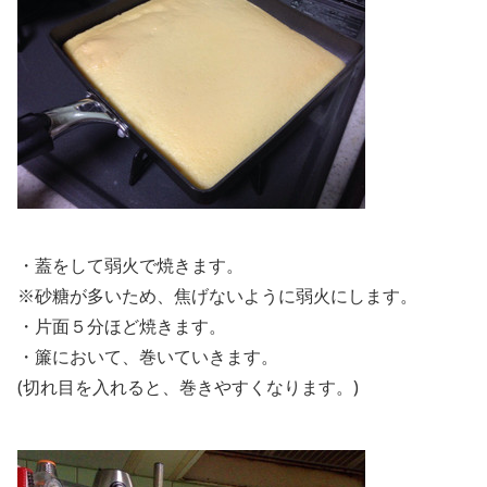
・蓋をして弱火で焼きます。
※砂糖が多いため、焦げないように弱火にします。
・片面５分ほど焼きます。
・簾において、巻いていきます。
(切れ目を入れると、巻きやすくなります。)