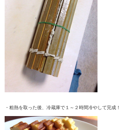
・粗熱を取った後、冷蔵庫で１～２時間冷やして完成！