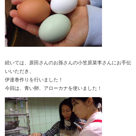
続いては、原田さんのお孫さんの小笠原菜李さんにお手伝
いいただき、
伊達巻作りを行いました！
今回は、青い卵、アローカナを使いました！