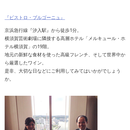
『ビストロ・ブルゴーニュ』
京浜急行線『汐入駅』から徒歩1分。
横須賀芸術劇場に隣接する高層ホテル「メルキュール・ホ
テル横須賀」の19階。
地元の新鮮な食材を使った高級フレンチ、そして世界中か
ら厳選したワイン。
是非、大切な日などにご利用してみてはいかがでしょう
か。