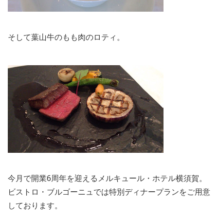
そして葉山牛のもも肉のロティ。
今月で開業6周年を迎えるメルキュール・ホテル横須賀。
ビストロ・ブルゴーニュでは特別ディナープランをご用意
しております。