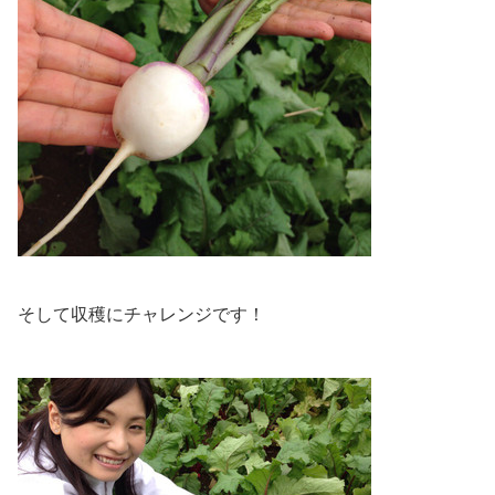
そして収穫にチャレンジです！