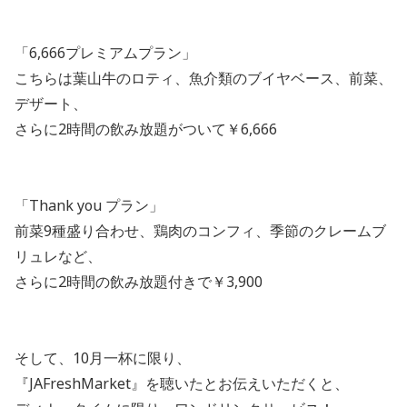
「6,666プレミアムプラン」
こちらは葉山牛のロティ、魚介類のブイヤベース、前菜、
デザート、
さらに2時間の飲み放題がついて￥6,666
「Thank you プラン」
前菜9種盛り合わせ、鶏肉のコンフィ、季節のクレームブ
リュレなど、
さらに2時間の飲み放題付きで￥3,900
そして、10月一杯に限り、
『JAFreshMarket』を聴いたとお伝えいただくと、