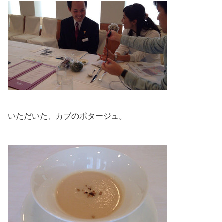
いただいた、カブのポタージュ。