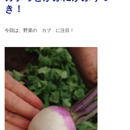
き！
今回は、野菜の カブ に注目！