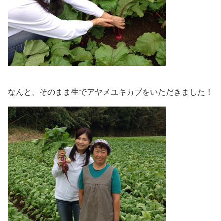
なんと、そのまま生でアヤメユキカブをいただきました！