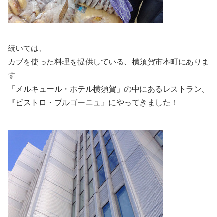
続いては、
カブを使った料理を提供している、横須賀市本町にありま
す
「メルキュール・ホテル横須賀」の中にあるレストラン、
『ビストロ・ブルゴーニュ』にやってきました！