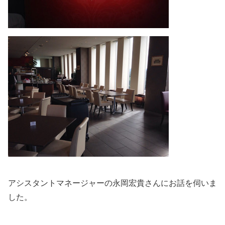
アシスタントマネージャーの永岡宏貴さんにお話を伺いま
した。