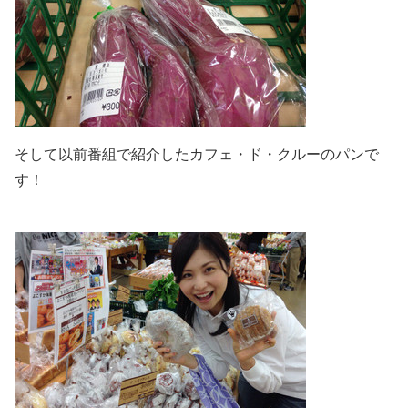
そして以前番組で紹介したカフェ・ド・クルーのパンで
す！