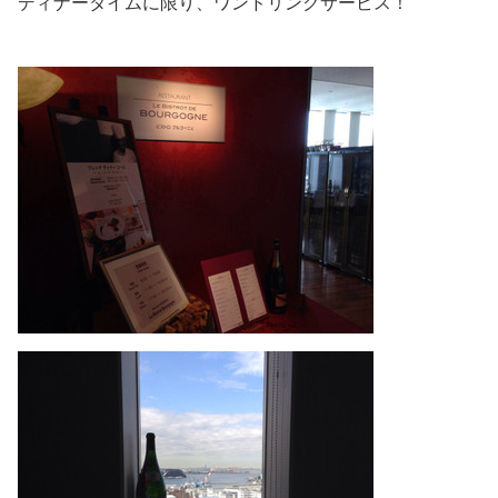
ディナータイムに限り、ワンドリンクサービス！