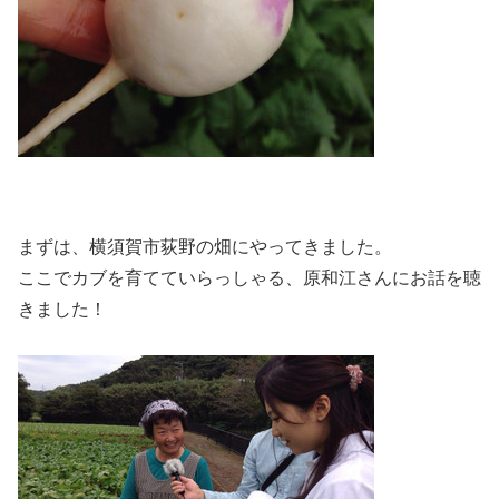
まずは、横須賀市荻野の畑にやってきました。
ここでカブを育てていらっしゃる、原和江さんにお話を聴
きました！