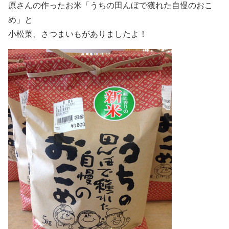
原さんの作ったお米「うちの田んぼで獲れた自慢のおこ
め」と
小松菜、さつまいもがありましたよ！