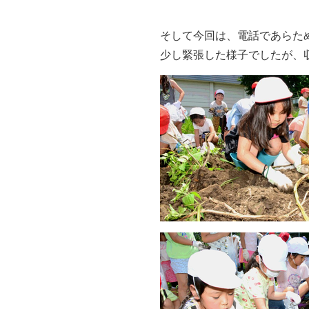
そして今回は、電話であらた
少し緊張した様子でしたが、