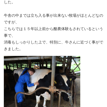
した。
牛舎の中までは立ち入る事が出来ない牧場がほとんどなの
ですが、
こちらでは１５年以上前から酪農体験もされているという
事で、
消毒もしっかりした上で、特別に、牛さんに近づく事がで
きました。