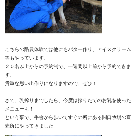
こちらの酪農体験では他にもバター作り、アイスクリーム
等もやっています。
２０名以上からの予約制で、一週間以上前から予約できま
す。
貴重な思い出作りになりますので、ぜひ！
さて、乳搾りまでしたら、今度は搾りたてのお乳を使った
メニューも！
という事で、牛舎から歩いてすぐの所にある関口牧場の直
売所にやってきました。