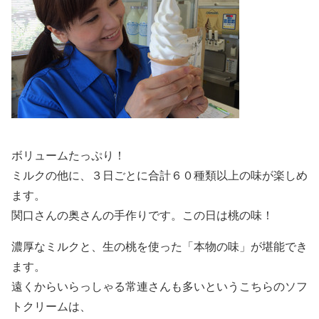
ボリュームたっぷり！
ミルクの他に、３日ごとに合計６０種類以上の味が楽しめ
ます。
関口さんの奥さんの手作りです。この日は桃の味！
濃厚なミルクと、生の桃を使った「本物の味」が堪能でき
ます。
遠くからいらっしゃる常連さんも多いというこちらのソフ
トクリームは、