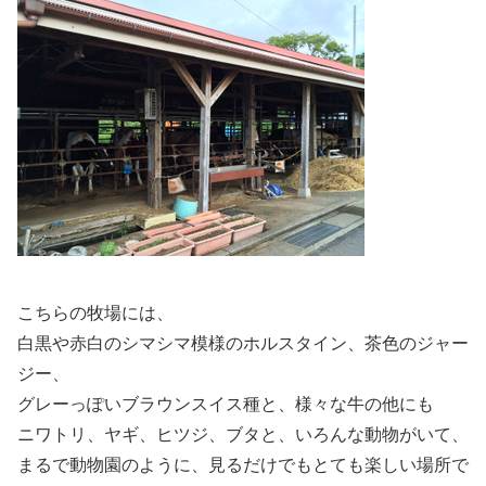
こちらの牧場には、
白黒や赤白のシマシマ模様のホルスタイン、茶色のジャー
ジー、
グレーっぽいブラウンスイス種と、様々な牛の他にも
ニワトリ、ヤギ、ヒツジ、ブタと、いろんな動物がいて、
まるで動物園のように、見るだけでもとても楽しい場所で