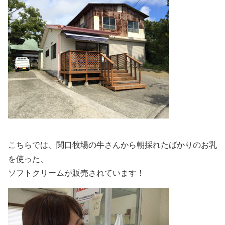
こちらでは、関口牧場の牛さんから朝採れたばかりのお乳
を使った、
ソフトクリームが販売されています！