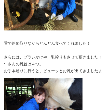
舌で絡め取りながらどんどん食べてくれました！
さらには、ブラシがけや、乳搾りもさせて頂きました！
牛さんの乳首は４つ。
お手本通りに行うと、ピューッとお乳が出てきましたよ！