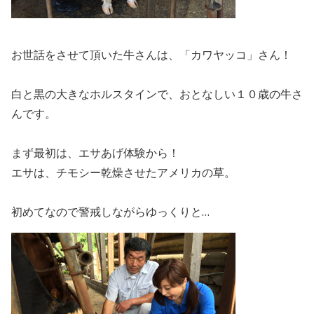
お世話をさせて頂いた牛さんは、「カワヤッコ」さん！
白と黒の大きなホルスタインで、おとなしい１０歳の牛さ
んです。
まず最初は、エサあげ体験から！
エサは、チモシー乾燥させたアメリカの草。
初めてなので警戒しながらゆっくりと…