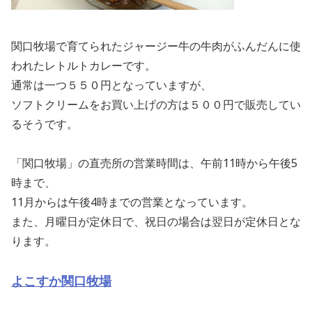
関口牧場で育てられたジャージー牛の牛肉がふんだんに使
われたレトルトカレーです。
通常は一つ５５０円となっていますが、
ソフトクリームをお買い上げの方は５００円で販売してい
るそうです。
「関口牧場」の直売所の営業時間は、午前11時から午後5
時まで、
11月からは午後4時までの営業となっています。
また、月曜日が定休日で、祝日の場合は翌日が定休日とな
ります。
よこすか関口牧場