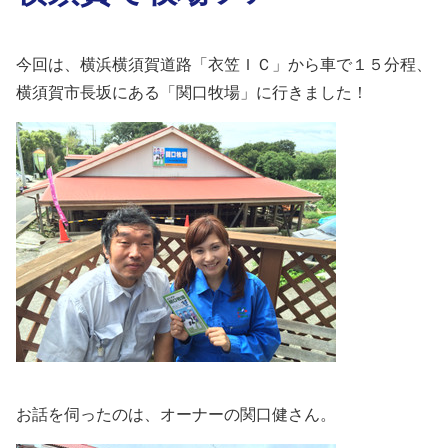
今回は、横浜横須賀道路「衣笠ＩＣ」から車で１５分程、
横須賀市長坂にある「関口牧場」に行きました！
お話を伺ったのは、オーナーの関口健さん。