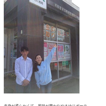
赤身が柔らかくて、風味が豊かなやまゆりポーク。