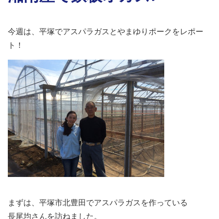
今週は、平塚でアスパラガスとやまゆりポークをレポー
ト！
まずは、平塚市北豊田でアスパラガスを作っている
長尾均さんを訪ねました。