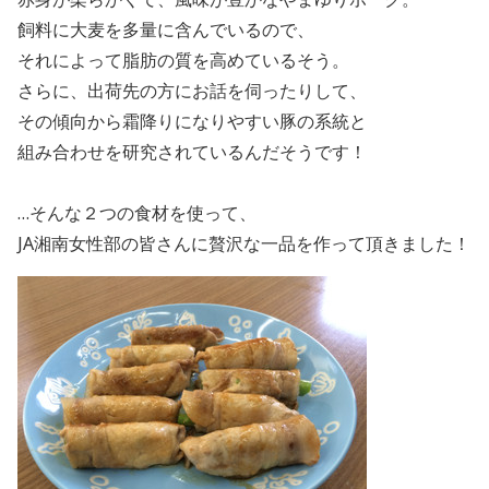
飼料に大麦を多量に含んでいるので、
それによって脂肪の質を高めているそう。
さらに、出荷先の方にお話を伺ったりして、
その傾向から霜降りになりやすい豚の系統と
組み合わせを研究されているんだそうです！
…そんな２つの食材を使って、
JA湘南女性部の皆さんに贅沢な一品を作って頂きました！