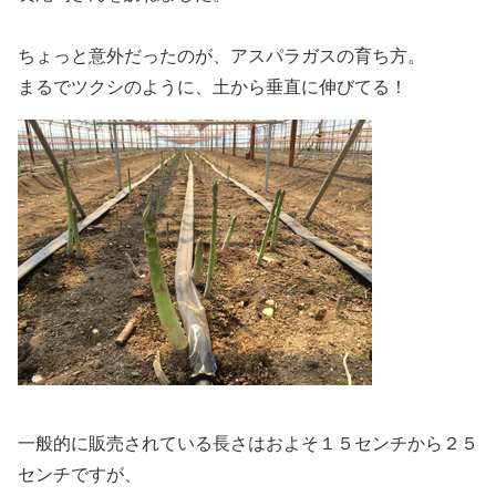
ちょっと意外だったのが、アスパラガスの育ち方。
まるでツクシのように、土から垂直に伸びてる！
一般的に販売されている長さはおよそ１５センチから２５
センチですが、