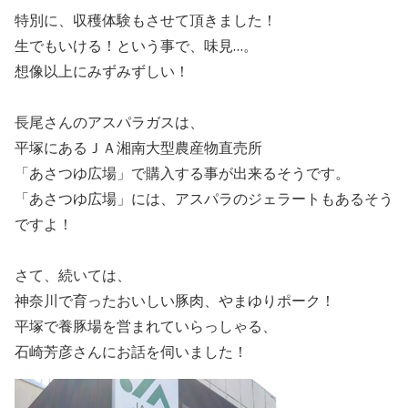
特別に、収穫体験もさせて頂きました！
生でもいける！という事で、味見…。
想像以上にみずみずしい！
長尾さんのアスパラガスは、
平塚にあるＪＡ湘南大型農産物直売所
「あさつゆ広場」で購入する事が出来るそうです。
「あさつゆ広場」には、アスパラのジェラートもあるそう
ですよ！
さて、続いては、
神奈川で育ったおいしい豚肉、やまゆりポーク！
平塚で養豚場を営まれていらっしゃる、
石崎芳彦さんにお話を伺いました！