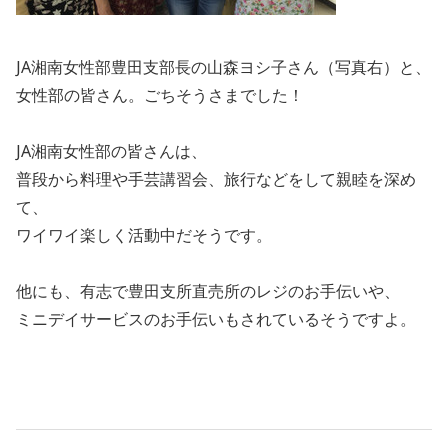
JA湘南女性部豊田支部長の山森ヨシ子さん（写真右）と、
女性部の皆さん。ごちそうさまでした！
JA湘南女性部の皆さんは、
普段から料理や手芸講習会、旅行などをして親睦を深め
て、
ワイワイ楽しく活動中だそうです。
他にも、有志で豊田支所直売所のレジのお手伝いや、
ミニデイサービスのお手伝いもされているそうですよ。