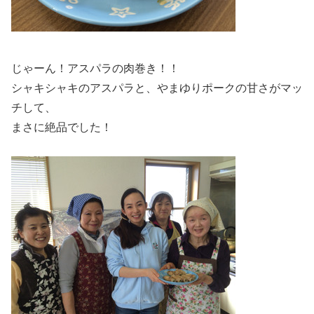
じゃーん！アスパラの肉巻き！！
シャキシャキのアスパラと、やまゆりポークの甘さがマッ
チして、
まさに絶品でした！