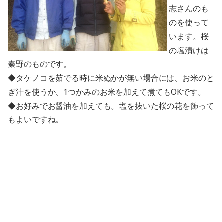
志さんのも
のを使って
います。桜
の塩漬けは
秦野のものです。
◆タケノコを茹でる時に米ぬかが無い場合には、お米のと
ぎ汁を使うか、1つかみのお米を加えて煮てもOKです。
◆お好みでお醤油を加えても。塩を抜いた桜の花を飾って
もよいですね。