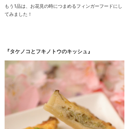
もう1品は、お花見の時につまめるフィンガーフードにし
てみました！
『タケノコとフキノトウのキッシュ』