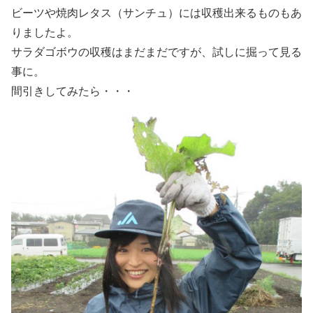
ビーツや焼肉レタス（サンチュ）には収穫出来るものもあ
りましたよ。
サラダゴボウの収穫はまだまだですが、試しに掘って見る
事に。
間引きしてみたら・・・