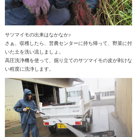
サツマイモの出来はなかなか♪
さぁ、収穫したら、営農センターに持ち帰って、野菜に付
いた土を洗い流しましょ。
高圧洗浄機を使って、掘り立てのサツマイモの皮が剥けな
い程度に洗浄します。