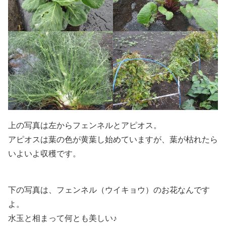
上の写真は左からフェンネルとアピオス。
アピオスは葉の色が黄葉し始めていますが、葉が枯れたら
いよいよ収穫です。
下の写真は、フェンネル（ウイキョウ）のお花なんです
よ。
水玉と相まって何とも美しい♪