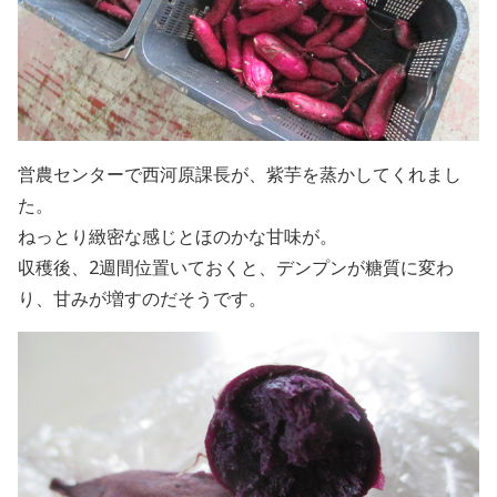
営農センターで西河原課長が、紫芋を蒸かしてくれまし
た。
ねっとり緻密な感じとほのかな甘味が。
収穫後、2週間位置いておくと、デンプンが糖質に変わ
り、甘みが増すのだそうです。