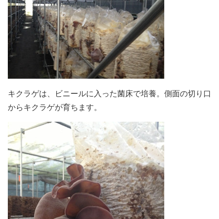
キクラゲは、ビニールに入った菌床で培養。側面の切り口
からキクラゲが育ちます。