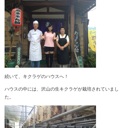
続いて、キクラゲのハウスへ！
ハウスの中には、沢山の生キクラゲが栽培されていまし
た。