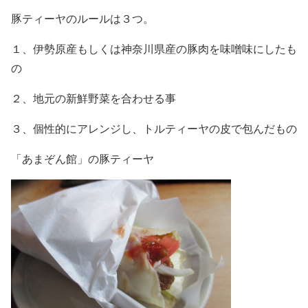
豚ティーヤのルールは３つ。
１、伊勢原産もしくは神奈川県産の豚肉を味噌味にしたも
の
２、地元の新鮮野菜を合わせる事
３、個性的にアレンジし、トルティーヤの皮で包んだもの
「あまぞん館」の豚ティーヤ