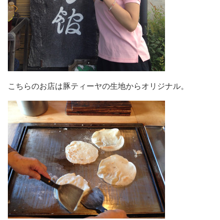
こちらのお店は豚ティーヤの生地からオリジナル。