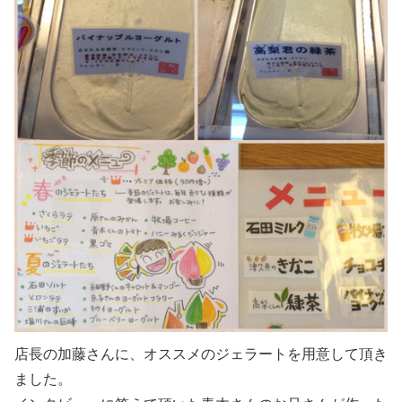
店長の加藤さんに、オススメのジェラートを用意して頂き
ました。