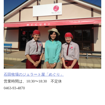
石田牧場のジェラート屋「めぐり」
営業時間は、10:30〜18:30 不定休
0463-93-4870