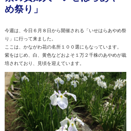
め祭り」
今週は、今日６月８日から開催される「いせはらあやめ祭
り」に行って来ました。
ここは、かながわ花の名所１００選にもなっています。
紫をはじめ、白、黄色などおよそ１万２千株のあやめが栽
培されており、見頃を迎えています。