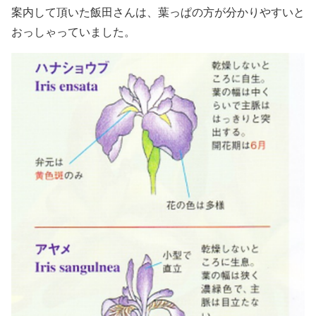
案内して頂いた飯田さんは、葉っぱの方が分かりやすいと
おっしゃっていました。