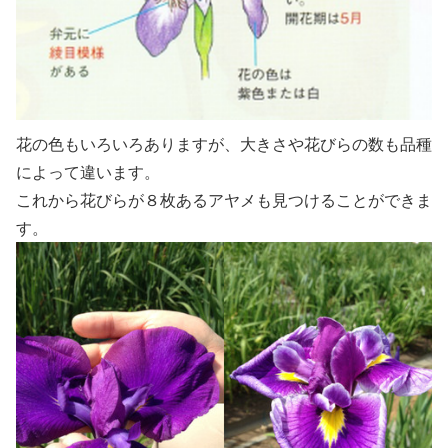
花の色もいろいろありますが、大きさや花びらの数も品種
によって違います。
これから花びらが８枚あるアヤメも見つけることができま
す。