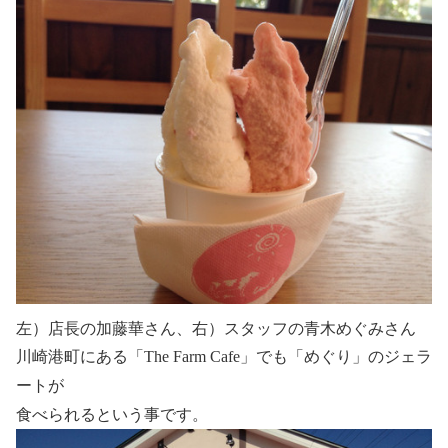
左）店長の加藤華さん、右）スタッフの青木めぐみさん
川崎港町にある「The Farm Cafe」でも「めぐり」のジェラ
ートが
食べられるという事です。