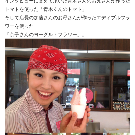
インタビューに答えて頂いた青木さんのお兄さんが作った
トマトを使った「青木くんのトマト」
そして店長の加藤さんのお母さんが作ったエディブルフラ
ワーを使った
「京子さんのヨーグルトフラワー」。