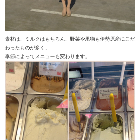
素材は、ミルクはもちろん、野菜や果物も伊勢原産にこだ
わったものが多く、
季節によってメニューも変わります。