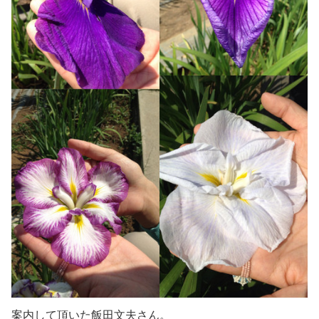
案内して頂いた飯田文夫さん。