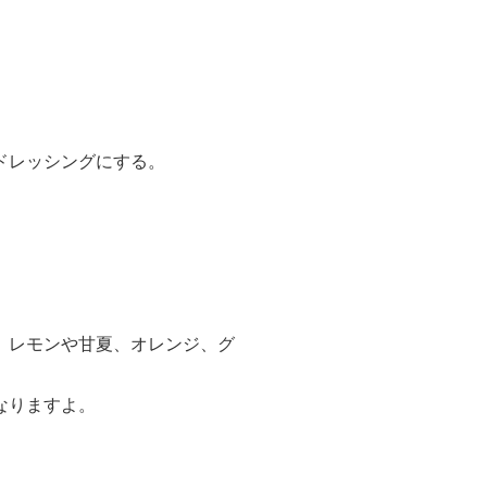
ドレッシングにする。
、レモンや甘夏、オレンジ、グ
なりますよ。