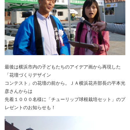
最後は横浜市内の子どもたちのアイデア画から再現した
「花壇づくりデザイン
コンテスト」の花壇の前から。ＪＡ横浜花卉部長の平本光
彦さんからは
先着１０００名様に「チューリップ球根栽培セット」のプ
レゼントのお知らせも！