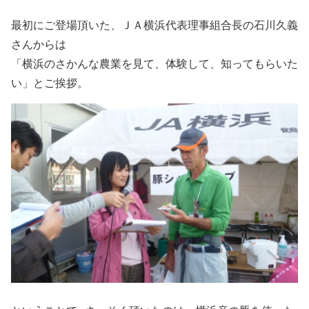
最初にご登場頂いた、ＪＡ横浜代表理事組合長の石川久義
さんからは
「横浜のさかんな農業を見て、体験して、知ってもらいた
い」とご挨拶。