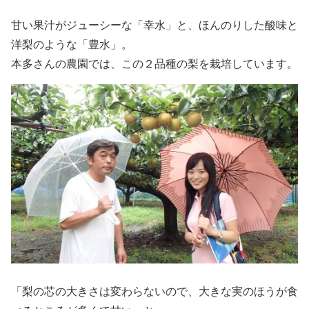
甘い果汁がジューシーな「幸水」と、ほんのりした酸味と
洋梨のような「豊水」。
本多さんの農園では、この２品種の梨を栽培しています。
「梨の芯の大きさは変わらないので、大きな実のほうが食