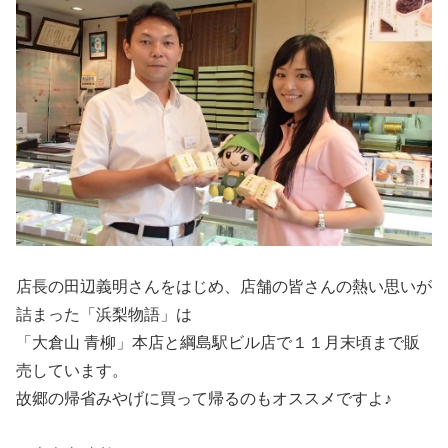
店長の田辺義明さんをはじめ、店舗の皆さんの熱い思いが
詰まった「浜梨物語」は
「大倉山 青柳」本店と綱島駅ビル店で１１月末頃まで販
売しています。
故郷の帰省みやげに買って帰るのもオススメですよ♪