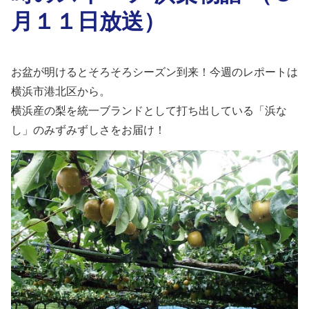
月１１日放送）
お盆が明けるとそろそろシーズン到来！今週のレポートは
横浜市港北区から。
横浜産の梨を統一ブランドとして打ち出している「浜な
し」のみずみずしさをお届け！