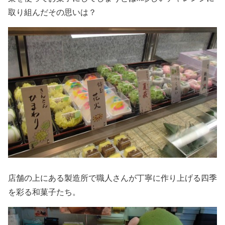
取り組んだその思いは？
店舗の上にある製造所で職人さんが丁寧に作り上げる四季
を彩る和菓子たち。