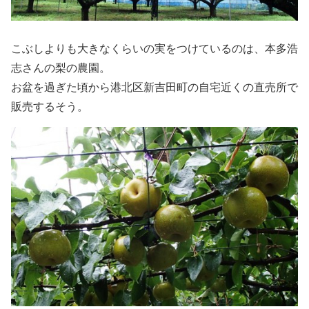
こぶしよりも大きなくらいの実をつけているのは、本多浩
志さんの梨の農園。
お盆を過ぎた頃から港北区新吉田町の自宅近くの直売所で
販売するそう。