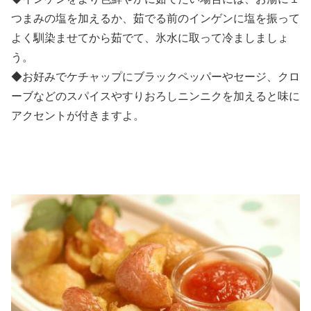
つまみの塩を加えるか、茹でる前のインゲンに塩を振って
よく馴染ませてから茹でて、氷水に取って冷ましましょ
う。
◆お好みでケチャップにブラックペッパーやセージ、クロ
ーブなどのスパイスやすりおろしニンニクを加えると味に
アクセントが付きますよ。