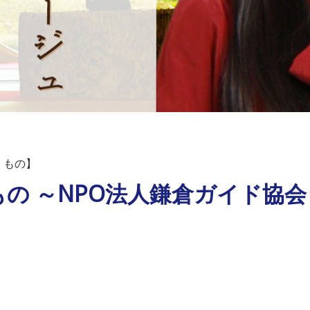
、もの】
の ～NPO法人鎌倉ガイド協会