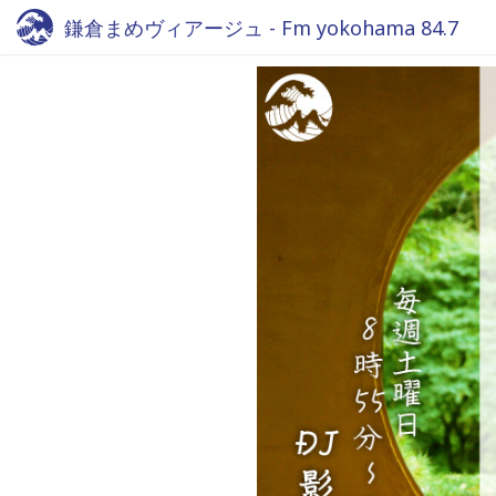
鎌倉まめヴィアージュ - Fm yokohama 84.7