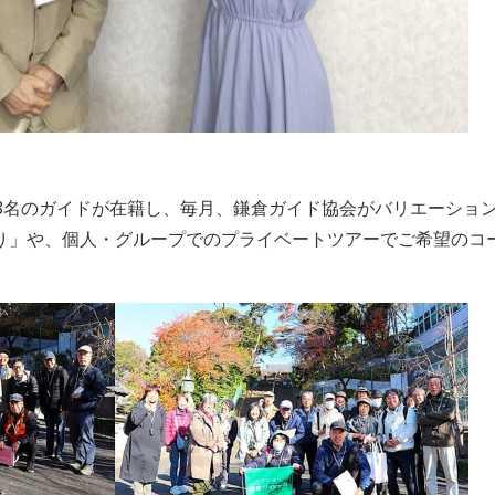
18名のガイドが在籍し、毎月、鎌倉ガイド協会がバリエーショ
り」や、個人・グループでのプライベートツアーでご希望のコ
。