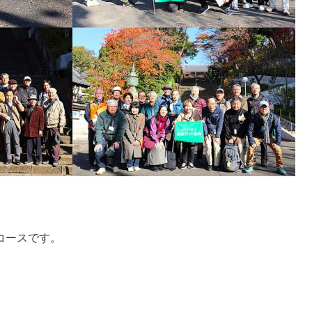
コースです。