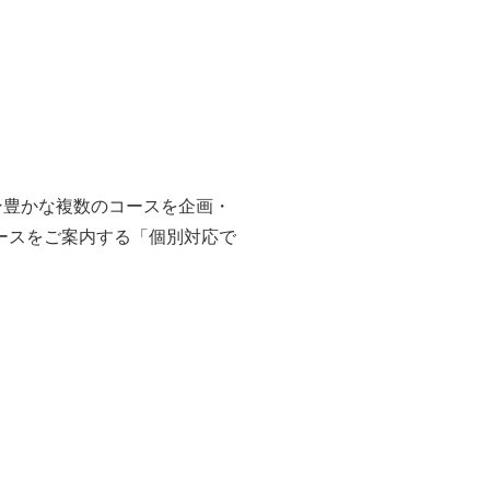
ン豊かな複数のコースを企画・
ースをご案内する「個別対応で