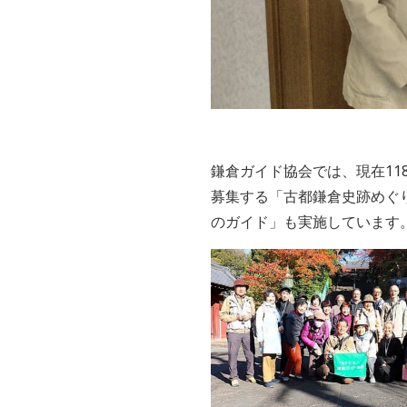
鎌倉ガイド協会では、現在1
募集する「古都鎌倉史跡めぐ
のガイド」も実施しています