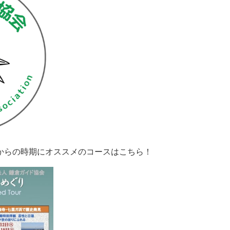
からの時期にオススメのコースはこちら！