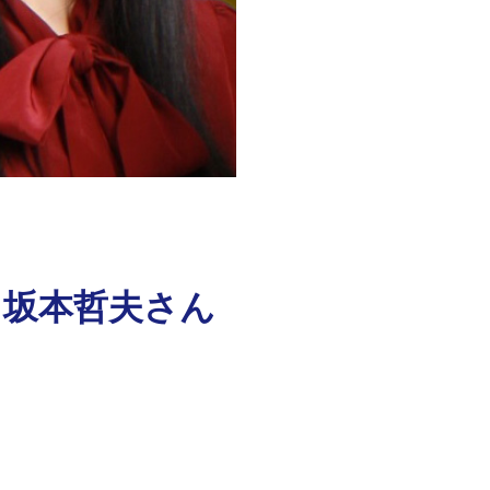
 坂本哲夫さん